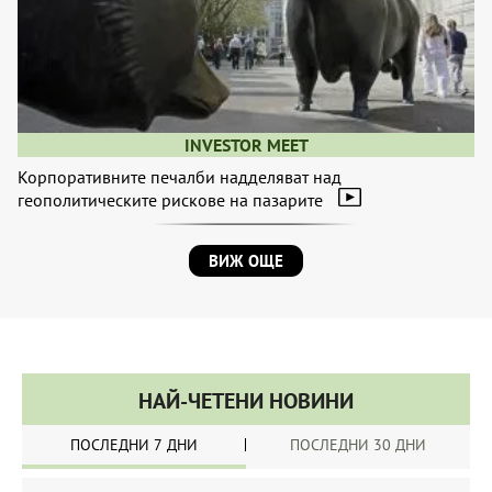
INVESTOR MEET
Корпоративните печалби надделяват над
геополитическите рискове на пазарите
ВИЖ ОЩЕ
НАЙ-ЧЕТЕНИ НОВИНИ
ПОСЛЕДНИ 7 ДНИ
ПОСЛЕДНИ 30 ДНИ