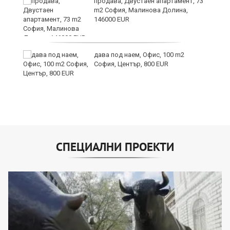
продава, Двустаен апартамент, 73
m2 София, Малинова Долина,
146000 EUR
дава под наем, Офис, 100 m2
София, Център, 800 EUR
СПЕЦИАЛНИ ПРОЕКТИ