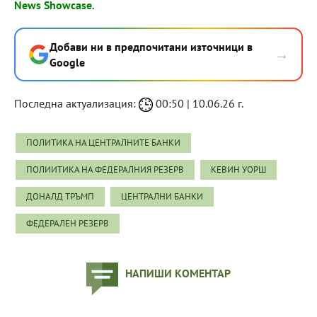
News Showcase
.
Добави ни в предпочитани източници в
→
Google
Последна актуализация:
00:50 | 10.06.26 г.
ПОЛИТИКА НА ЦЕНТРАЛНИТЕ БАНКИ
ПОЛИИТИКА НА ФЕДЕРАЛНИЯ РЕЗЕРВ
КЕВИН УОРШ
ДОНАЛД ТРЪМП
ЦЕНТРАЛНИ БАНКИ
ФЕДЕРАЛЕН РЕЗЕРВ
НАПИШИ КОМЕНТАР