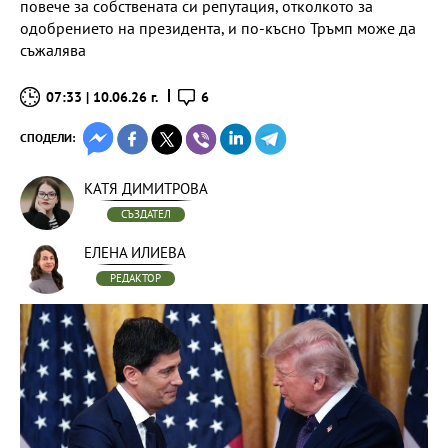
повече за собствената си репутация, отколкото за
одобрението на президента, и по-късно Тръмп може да
съжалява
07:33 | 10.06.26 г.
6
СПОДЕЛИ:
КАТЯ ДИМИТРОВА
СЪЗДАТЕЛ
ЕЛЕНА ИЛИЕВА
РЕДАКТОР