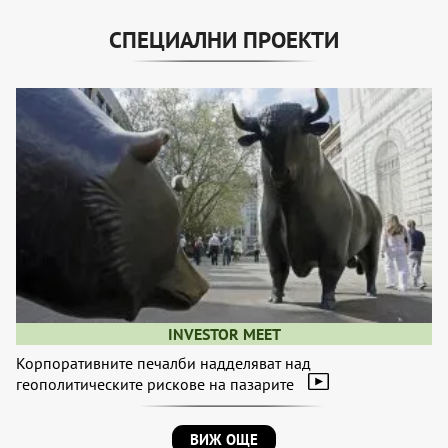
СПЕЦИАЛНИ ПРОЕКТИ
INVESTOR MEET
Корпоративните печалби надделяват над
геополитическите рискове на пазарите
ВИЖ ОЩЕ