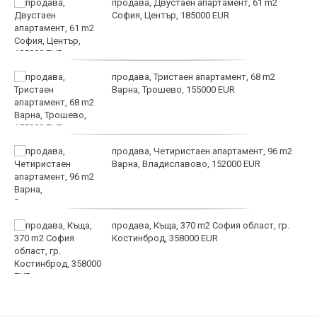
продава, Двустаен апартамент, 61 m2
София, Център, 185000 EUR
продава, Тристаен апартамент, 68 m2
Варна, Трошево, 155000 EUR
продава, Четиристаен апартамент, 96 m2
Варна, Владиславово, 152000 EUR
продава, Къща, 370 m2 София област, гр.
Костинброд, 358000 EUR