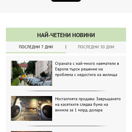
НАЙ-ЧЕТЕНИ НОВИНИ
ПОСЛЕДНИ 7 ДНИ
ПОСЛЕДНИ 30 ДНИ
Страната с най-много наематели в
Европа търси решение на
проблема с недостига на жилища
Носталгията продава: Завръщането
на касетките следва бума на
винила за 1 млрд. долара