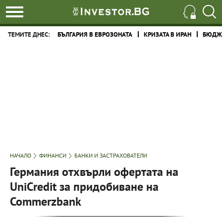
ТЕМИТЕ ДНЕС:
БЪЛГАРИЯ В ЕВРОЗОНАТА
КРИЗАТА В ИРАН
БЮДЖЕ
НАЧАЛО
ФИНАНСИ
БАНКИ И ЗАСТРАХОВАТЕЛИ
Германия отхвърли офертата на
UniCredit за придобиване на
Commerzbank