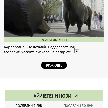
INVESTOR MEET
Корпоративните печалби надделяват над
геополитическите рискове на пазарите
ВИЖ ОЩЕ
НАЙ-ЧЕТЕНИ НОВИНИ
ПОСЛЕДНИ 7 ДНИ
ПОСЛЕДНИ 30 ДНИ