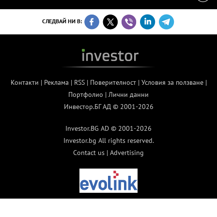
СЛЕДВАЙ НИ В:
Контакти
|
Реклама
|
RSS
|
Поверителност
|
Условия за ползване
|
Портфолио
|
Лични данни
Инвестор.БГ АД © 2001-2026
Investor.BG AD © 2001-2026
Investor.bg All rights reserved.
Contact us
|
Advertising