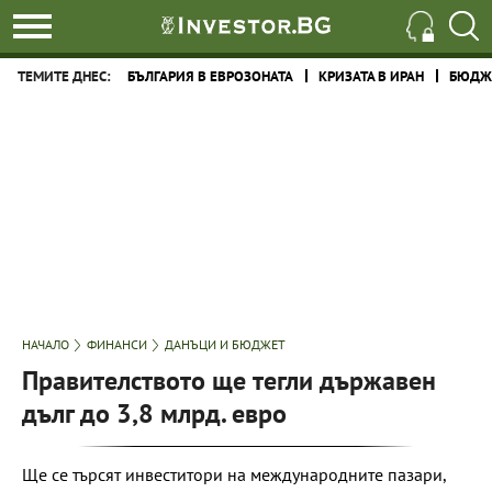
ТЕМИТЕ ДНЕС:
БЪЛГАРИЯ В ЕВРОЗОНАТА
КРИЗАТА В ИРАН
БЮДЖЕ
НАЧАЛО
ФИНАНСИ
ДАНЪЦИ И БЮДЖЕТ
Правителството ще тегли държавен
дълг до 3,8 млрд. евро
Ще се търсят инвеститори на международните пазари,