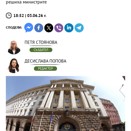
решиха министрите
18:52 | 03.06.26 г.
СПОДЕЛИ:
ПЕТЯ СТОЯНОВА
СЪЗДАТЕЛ
ДЕСИСЛАВА ПОПОВА
РЕДАКТОР