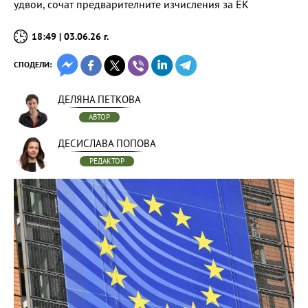
удвои, сочат предварителните изчисления за ЕК
18:49 | 03.06.26 г.
СПОДЕЛИ:
ДЕЛЯНА ПЕТКОВА
АВТОР
ДЕСИСЛАВА ПОПОВА
РЕДАКТОР