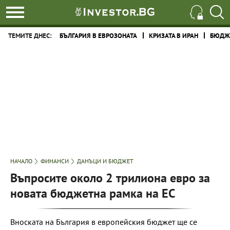
ТЕМИТЕ ДНЕС:
БЪЛГАРИЯ В ЕВРОЗОНАТА
КРИЗАТА В ИРАН
БЮДЖЕ
НАЧАЛО
ФИНАНСИ
ДАНЪЦИ И БЮДЖЕТ
Въпросите около 2 трилиона евро за
новата бюджетна рамка на ЕС
Вноската на България в европейския бюджет ще се