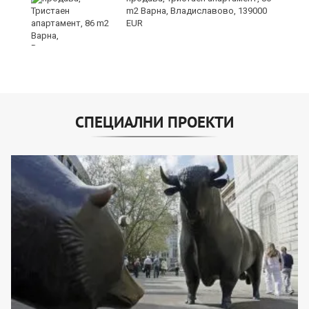
m2 Варна, Владиславово, 139000
EUR
СПЕЦИАЛНИ ПРОЕКТИ