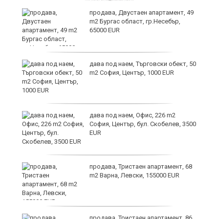
продава, Двустаен апартамент, 49
m2 Бургас област, гр.Несебър,
65000 EUR
дава под наем, Търговски обект, 50
m2 София, Център, 1000 EUR
дава под наем, Офис, 226 m2
София, Център, бул. Скобелев, 3500
EUR
а"
продава, Тристаен апартамент, 68
m2 Варна, Левски, 155000 EUR
продава, Тристаен апартамент, 86