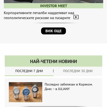
INVESTOR MEET
Корпоративните печалби надделяват над
геополитическите рискове на пазарите
ВИЖ ОЩЕ
НАЙ-ЧЕТЕНИ НОВИНИ
ПОСЛЕДНИ 7 ДНИ
ПОСЛЕДНИ 30 ДНИ
Последно забелязан в Кореком.
Днес – в JULIANY