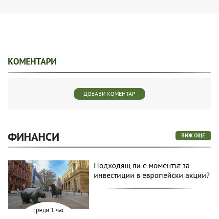
КОМЕНТАРИ
ДОБАВИ КОМЕНТАР
ФИНАНСИ
ВИЖ ОЩЕ
Подходящ ли е моментът за
инвестиции в европейски акции?
преди 1 час