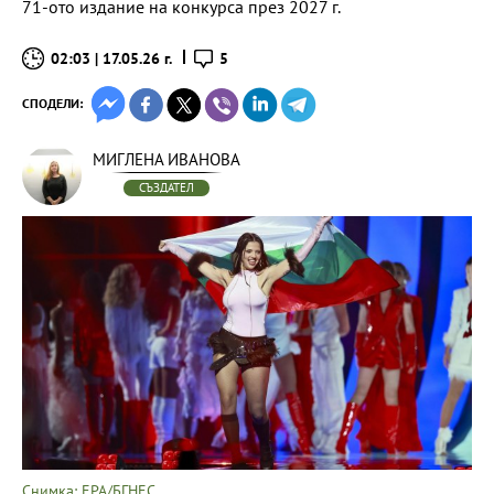
71-ото издание на конкурса през 2027 г.
02:03 | 17.05.26 г.
5
СПОДЕЛИ:
МИГЛЕНА ИВАНОВА
СЪЗДАТЕЛ
Снимка: EPA/БГНЕС