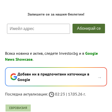
Всяка новина е актив, следете Investor.bg и в
Google
News Showcase
.
Добави ни в предпочитани източници в
→
Google
Последна актуализация:
02:23 | 17.05.26 г.
ЕВРОВИЗИЯ