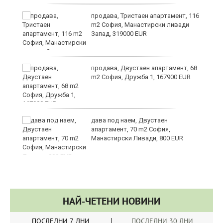
в
продава, Тристаен апартамент, 116
m2 София, Манастирски ливади
Запад, 319000 EUR
за
продава, Двустаен апартамент, 68
m2 София, Дружба 1, 167900 EUR
те
дава под наем, Двустаен
апартамент, 70 m2 София,
Манастирски Ливади, 800 EUR
НАЙ-ЧЕТЕНИ НОВИНИ
ПОСЛЕДНИ 7 ДНИ
ПОСЛЕДНИ 30 ДНИ