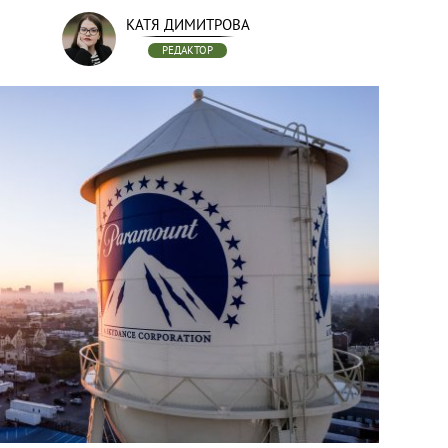
КАТЯ ДИМИТРОВА
РЕДАКТОР