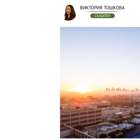
ВИКТОРИЯ ТОШКОВА
СЪЗДАТЕЛ