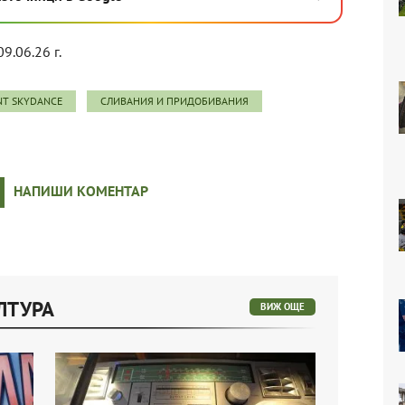
09.06.26 г.
T SKYDANCE
СЛИВАНИЯ И ПРИДОБИВАНИЯ
НАПИШИ КОМЕНТАР
ЛТУРА
ВИЖ ОЩЕ