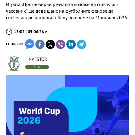
Играта „Прогнозирай резултата и може да спечелиш
часовник“ ще даде шанс на футболните фенове да
спечелят две награди Juliany по време на Мондиал 2026
13:07 | 09.06.26 г.
СПОДЕЛИ:
INVESTOR
СЪЗДАТЕЛ