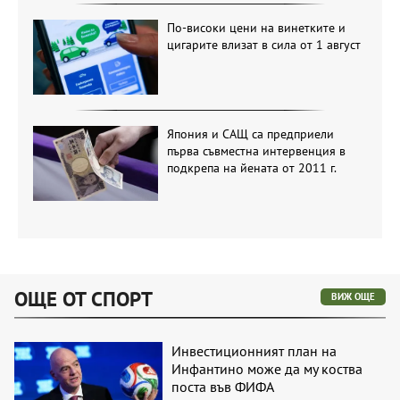
По-високи цени на винетките и
цигарите влизат в сила от 1 август
Япония и САЩ са предприели
първа съвместна интервенция в
подкрепа на йената от 2011 г.
ОЩЕ ОТ СПОРТ
ВИЖ ОЩЕ
Инвестиционният план на
Инфантино може да му коства
поста във ФИФА