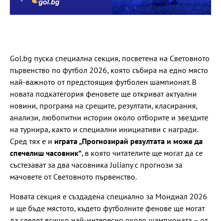
Gol.bg пуска специална секция, посветена на Световното
първенство по футбол 2026, която събира на едно място
най-важното от предстоящия футболен шампионат. В
новата подкатегория феновете ще откриват актуални
новини, програма на срещите, резултати, класирания,
анализи, любопитни истории около отборите и звездите
на турнира, както и специални инициативи с награди.
Сред тях е и
играта „Прогнозирай резултата и може да
спечелиш часовник“
, в която читателите ще могат да се
състезават за два часовника Juliany с прогнози за
мачовете от Световното първенство.
Новата секция е създадена специално за Мондиал 2026
и ще бъде мястото, където футболните фенове ще могат
да следят всичко най-интересно около шампионата – от