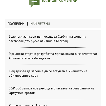
НАПИШИ КОМЕНТАР
ПОСЛЕДНИ
НАЙ-ЧЕТЕНИ
Зеленски за първи път посещава Сърбия на фона на
отслабващото руско влияние в Белград
Германски стартъп разработва дрехи, които възпрепятстват
AI камерите за наблюдение
Фед трябва да започне да се вслушва в мнението на
обикновените хора
S&P 500 записа нов рекорд в очакване на отварянето на
Ормузкия проток
Кадър на деня за 7 август