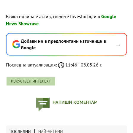
Всяка новина е актив, следете Investor.bg и в
Google
News Showcase
.
Добави ни в предпочитани източници в
→
Google
Последна актуализация:
11:46 | 08.05.26 г.
ИЗКУСТВЕН ИНТЕЛЕКТ
НАПИШИ КОМЕНТАР
ПОСЛЕДНИ
НАЙ-ЧЕТЕНИ