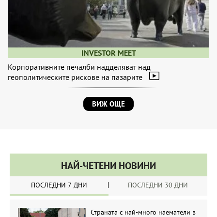
INVESTOR MEET
Корпоративните печалби надделяват над
геополитическите рискове на пазарите
ВИЖ ОЩЕ
НАЙ-ЧЕТЕНИ НОВИНИ
ПОСЛЕДНИ 7 ДНИ
ПОСЛЕДНИ 30 ДНИ
Страната с най-много наематели в