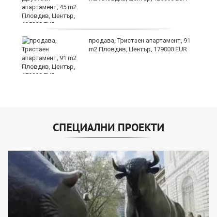
продава, Тристаен апартамент, 91
на
m2 Пловдив, Център, 179000 EUR
СПЕЦИАЛНИ ПРОЕКТИ