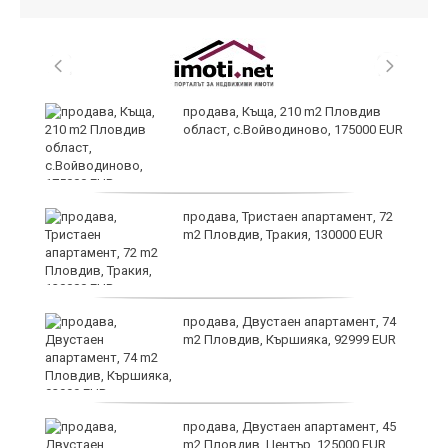
продава, Къща, 210 m2 Пловдив
област, с.Войводиново, 175000 EUR
?
продава, Тристаен апартамент, 72
m2 Пловдив, Тракия, 130000 EUR
продава, Двустаен апартамент, 74
m2 Пловдив, Кършияка, 92999 EUR
продава, Двустаен апартамент, 45
m2 Пловдив, Център, 125000 EUR