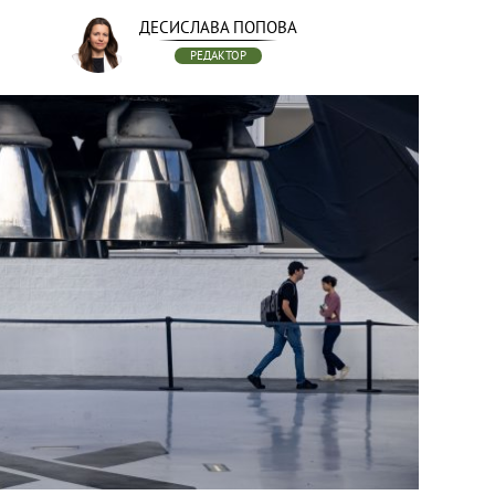
ДЕСИСЛАВА ПОПОВА
РЕДАКТОР