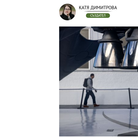
КАТЯ ДИМИТРОВА
СЪЗДАТЕЛ