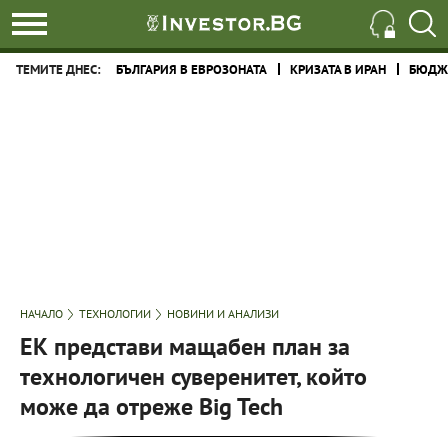
ТЕМИТЕ ДНЕС:
БЪЛГАРИЯ В ЕВРОЗОНАТА
КРИЗАТА В ИРАН
БЮДЖЕ
НАЧАЛО
ТЕХНОЛОГИИ
НОВИНИ И АНАЛИЗИ
ЕК представи мащабен план за
технологичен суверенитет, който
може да отреже Big Tech