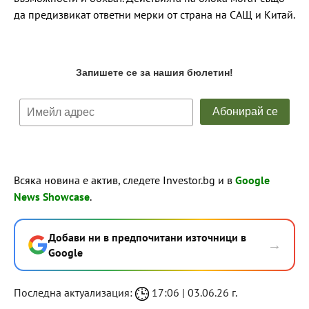
да предизвикат ответни мерки от страна на САЩ и Китай.
Всяка новина е актив, следете Investor.bg и в
Google
News Showcase
.
Добави ни в предпочитани източници в
→
Google
Последна актуализация:
17:06 | 03.06.26 г.