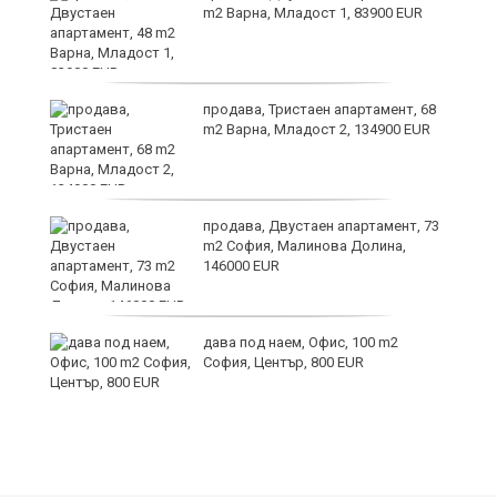
m2 Варна, Младост 1, 83900 EUR
продава, Тристаен апартамент, 68
те
m2 Варна, Младост 2, 134900 EUR
продава, Двустаен апартамент, 73
m2 София, Малинова Долина,
146000 EUR
дава под наем, Офис, 100 m2
София, Център, 800 EUR