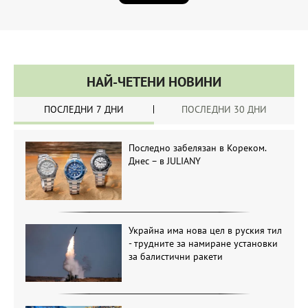
НАЙ-ЧЕТЕНИ НОВИНИ
ПОСЛЕДНИ 7 ДНИ
ПОСЛЕДНИ 30 ДНИ
Последно забелязан в Кореком.
Днес – в JULIANY
Украйна има нова цел в руския тил
- трудните за намиране установки
за балистични ракети