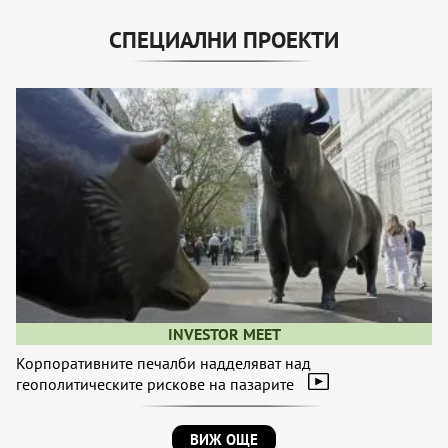
СПЕЦИАЛНИ ПРОЕКТИ
INVESTOR MEET
Корпоративните печалби надделяват над
геополитическите рискове на пазарите
ВИЖ ОЩЕ