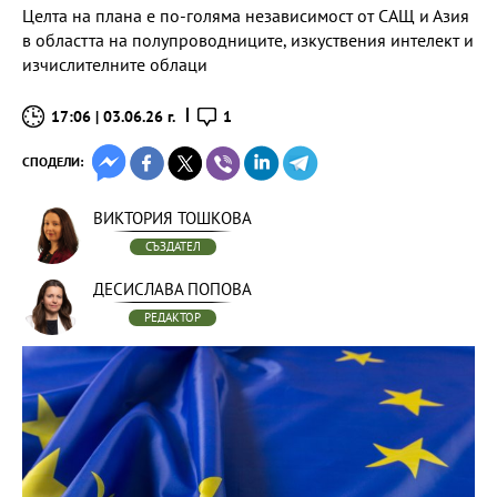
Целта на плана е по-голяма независимост от САЩ и Азия
в областта на полупроводниците, изкуствения интелект и
изчислителните облаци
17:06 | 03.06.26 г.
1
СПОДЕЛИ:
ВИКТОРИЯ ТОШКОВА
СЪЗДАТЕЛ
ДЕСИСЛАВА ПОПОВА
РЕДАКТОР