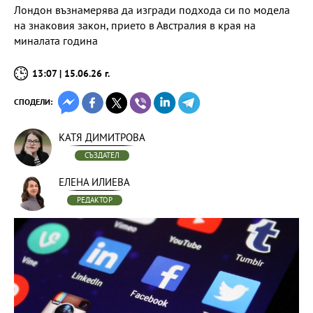
Лондон възнамерява да изгради подхода си по модела
на знаковия закон, прието в Австралия в края на
миналата година
13:07 | 15.06.26 г.
СПОДЕЛИ:
КАТЯ ДИМИТРОВА
СЪЗДАТЕЛ
ЕЛЕНА ИЛИЕВА
РЕДАКТОР