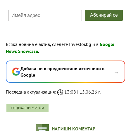
Всяка новина е актив, следете Investor.bg и в
Google
News Showcase
.
Добави ни в предпочитани източници в
→
Google
Последна актуализация:
13:08 | 15.06.26 г.
СОЦИАЛНИ МРЕЖИ
НАПИШИ КОМЕНТАР