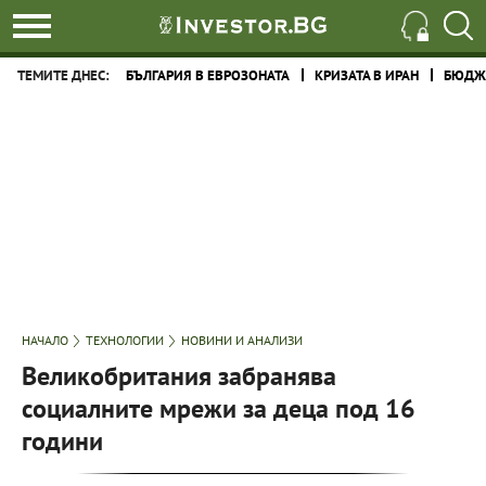
ТЕМИТЕ ДНЕС:
БЪЛГАРИЯ В ЕВРОЗОНАТА
КРИЗАТА В ИРАН
БЮДЖЕ
НАЧАЛО
ТЕХНОЛОГИИ
НОВИНИ И АНАЛИЗИ
Великобритания забранява
социалните мрежи за деца под 16
години