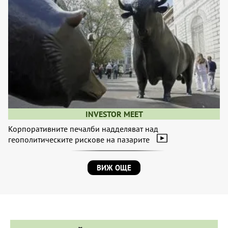
INVESTOR MEET
Корпоративните печалби надделяват над
геополитическите рискове на пазарите
ВИЖ ОЩЕ