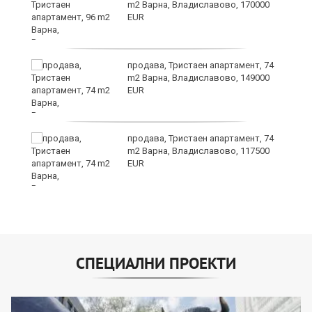
m2 Варна, Владиславово, 170000
EUR
а
продава, Тристаен апартамент, 74
m2 Варна, Владиславово, 149000
EUR
продава, Тристаен апартамент, 74
m2 Варна, Владиславово, 117500
EUR
СПЕЦИАЛНИ ПРОЕКТИ