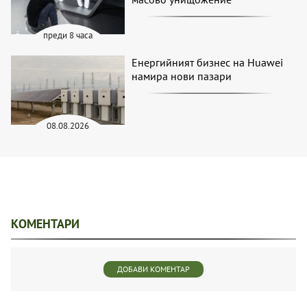
преди 8 часа
Енергийният бизнес на Huawei
намира нови пазари
08.08.2026
КОМЕНТАРИ
ДОБАВИ КОМЕНТАР