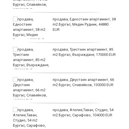
продава, Едностаен апартамент, 38
m2 Бургас, Меден Рудник, 44880
EUR
продава, Тристаен апартамент, 85
m2 Бургас, Възраждане, 170000 EUR
продава, Двустаен апартамент, 66
m2 Бургас, Славейков, 130000 EUR
продава, Ателие,Таван, Студио, 54
m2 Бургас, Сарафово, 104000 EUR