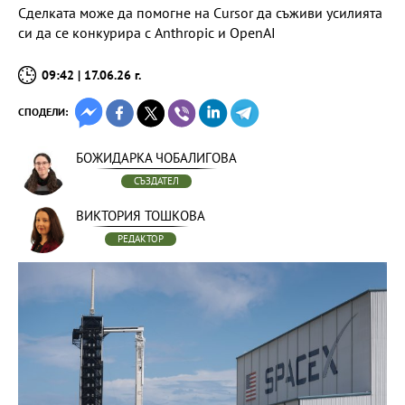
Сделката може да помогне на Cursor да съживи усилията
си да се конкурира с Anthropic и OpenAI
09:42 | 17.06.26 г.
СПОДЕЛИ:
БОЖИДАРКА ЧОБАЛИГОВА
СЪЗДАТЕЛ
ВИКТОРИЯ ТОШКОВА
РЕДАКТОР