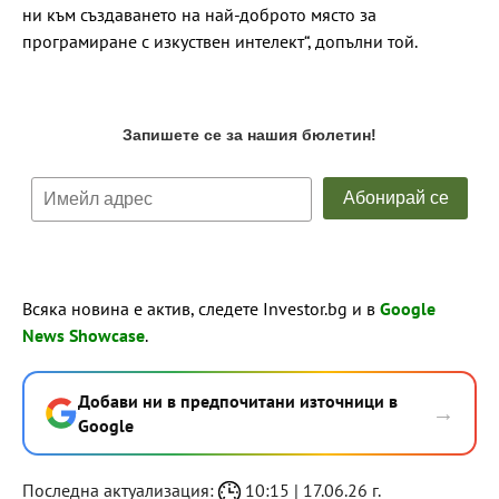
ни към създаването на най-доброто място за
програмиране с изкуствен интелект“, допълни той.
Всяка новина е актив, следете Investor.bg и в
Google
News Showcase
.
Добави ни в предпочитани източници в
→
Google
Последна актуализация:
10:15 | 17.06.26 г.