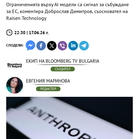
Ограниченията върху AI модели са сигнал за събуждане
за ЕС, коментира Доброслав Димитров, съосновател на
Raisen Technology
22:30 | 17.06.26 г.
СПОДЕЛИ:
ЕКИП НА BLOOMBERG TV BULGARIA
СЪЗДАТЕЛ
ЕВГЕНИЯ МАРИНОВА
РЕДАКТОР