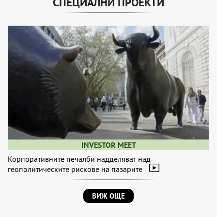
СПЕЦИАЛНИ ПРОЕКТИ
INVESTOR MEET
Корпоративните печалби надделяват над
геополитическите рискове на пазарите
ВИЖ ОЩЕ