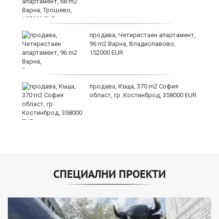
продава, Четиристаен апартамент,
96 m2 Варна, Владиславово,
152000 EUR
продава, Къща, 370 m2 София
област, гр. Костинброд, 358000 EUR
СПЕЦИАЛНИ ПРОЕКТИ