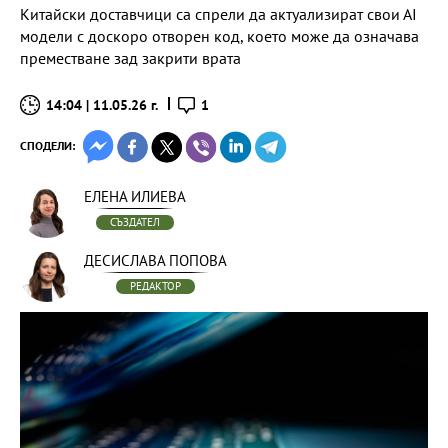
Китайски доставчици са спрели да актуализират свои АІ
модели с доскоро отворен код, което може да означава
преместване зад закрити врата
14:04 | 11.05.26 г.
1
СПОДЕЛИ:
ЕЛЕНА ИЛИЕВА
СЪЗДАТЕЛ
ДЕСИСЛАВА ПОПОВА
РЕДАКТОР