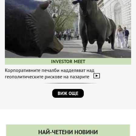
INVESTOR MEET
Корпоративните печалби надделяват над
геополитическите рискове на пазарите
ВИЖ ОЩЕ
НАЙ-ЧЕТЕНИ НОВИНИ