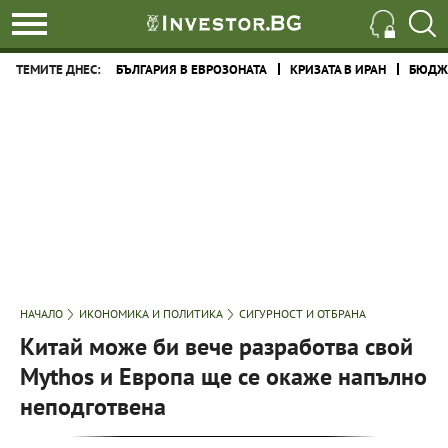
ТЕМИТЕ ДНЕС:
БЪЛГАРИЯ В ЕВРОЗОНАТА
КРИЗАТА В ИРАН
БЮДЖЕ
НАЧАЛО
ИКОНОМИКА И ПОЛИТИКА
СИГУРНОСТ И ОТБРАНА
Китай може би вече разработва свой
Mythos и Европа ще се окаже напълно
неподготвена