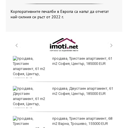
Корпоративните печалби в Европа са напът да отчетат
най-силния си ръст от 2022 г.
продава, Тристаен апартамент, 61
m2 София, Център, 185000 EUR
за
продава, Двустаен апартамент, 61
а
m2 София, Център, 185000 EUR
продава, Тристаен апартамент, 68
ъв
m2 Варна, Трошево, 155000 EUR