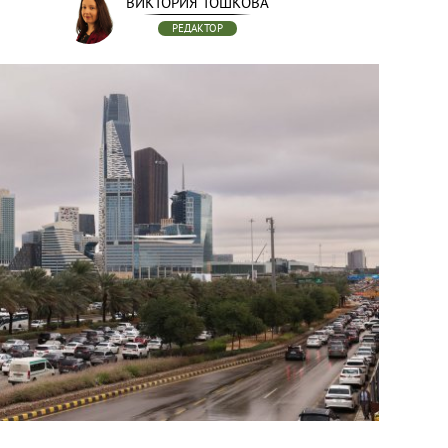
ВИКТОРИЯ ТОШКОВА
РЕДАКТОР