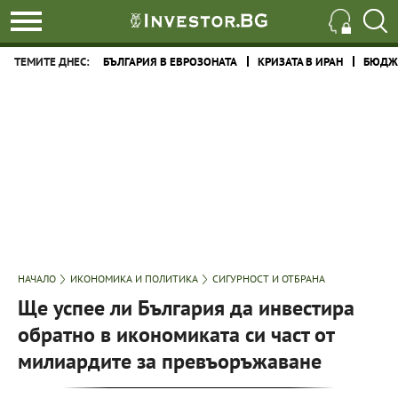
ТЕМИТЕ ДНЕС:
БЪЛГАРИЯ В ЕВРОЗОНАТА
КРИЗАТА В ИРАН
БЮДЖЕ
НАЧАЛО
ИКОНОМИКА И ПОЛИТИКА
СИГУРНОСТ И ОТБРАНА
Ще успее ли България да инвестира
обратно в икономиката си част от
милиардите за превъоръжаване