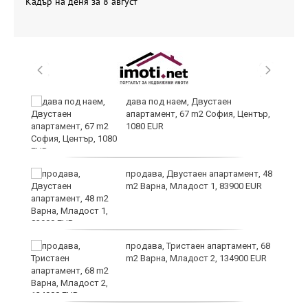
Кадър на деня за 8 август
дава под наем, Двустаен
апартамент, 67 m2 София, Център,
1080 EUR
продава, Двустаен апартамент, 48
m2 Варна, Младост 1, 83900 EUR
9
продава, Тристаен апартамент, 68
m2 Варна, Младост 2, 134900 EUR