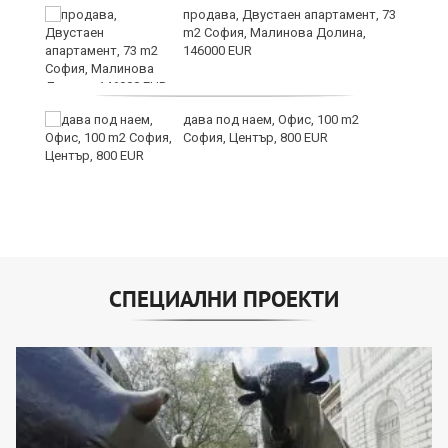
продава, Двустаен апартамент, 73
m2 София, Малинова Долина,
146000 EUR
дава под наем, Офис, 100 m2
София, Център, 800 EUR
СПЕЦИАЛНИ ПРОЕКТИ