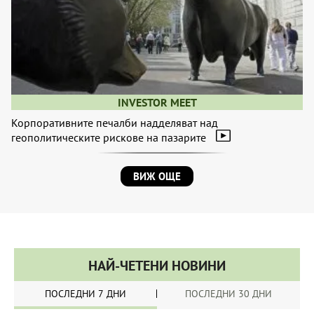
INVESTOR MEET
Корпоративните печалби надделяват над
геополитическите рискове на пазарите
ВИЖ ОЩЕ
НАЙ-ЧЕТЕНИ НОВИНИ
ПОСЛЕДНИ 7 ДНИ
ПОСЛЕДНИ 30 ДНИ