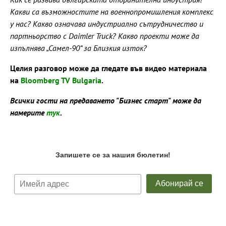
Какви са възможностите на военнопромишления комплекс
у нас? Какво означава индустриално сътрудничество и
партньорство с Daimler Truck? Какво проекти може да
изпълнява „Самел-90“ за Близкия изток?
Целия разговор може да гледате във видео материала
на
Bloomberg TV Bulgaria
.
Всички гости на предаването "Бизнес старт" може да
намерите
тук
.