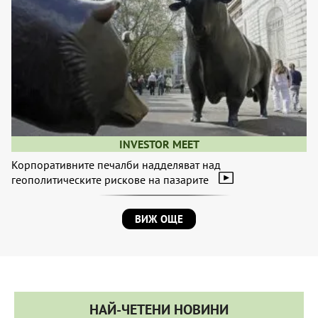
INVESTOR MEET
Корпоративните печалби надделяват над
геополитическите рискове на пазарите
ВИЖ ОЩЕ
НАЙ-ЧЕТЕНИ НОВИНИ