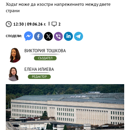
Ходът може да изостри напрежението между двете
страни
12:30 | 09.06.26 г.
2
СПОДЕЛИ:
ВИКТОРИЯ ТОШКОВА
СЪЗДАТЕЛ
ЕЛЕНА ИЛИЕВА
РЕДАКТОР