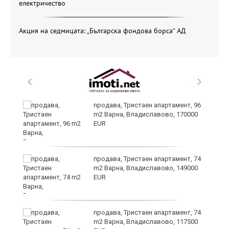
електричество
Акция на седмицата: „Българска фондова борса“ АД
продава, Тристаен апартамент, 96
m2 Варна, Владиславово, 170000
EUR
уск
продава, Тристаен апартамент, 74
m2 Варна, Владиславово, 149000
EUR
продава, Тристаен апартамент, 74
m2 Варна, Владиславово, 117500