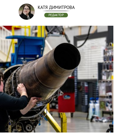
КАТЯ ДИМИТРОВА
РЕДАКТОР