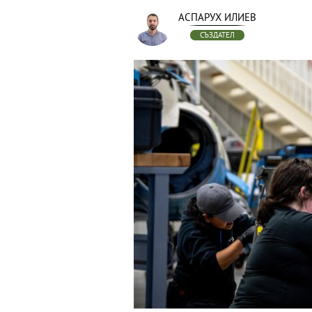
АСПАРУХ ИЛИЕВ
СЪЗДАТЕЛ