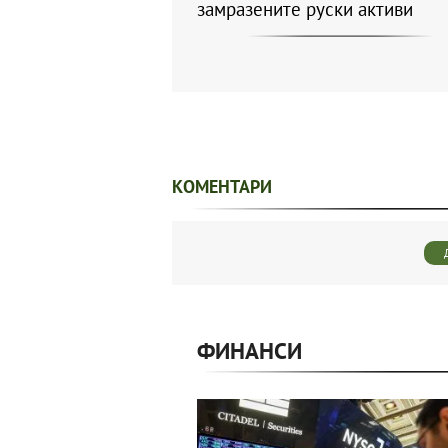
замразените руски активи
КОМЕНТАРИ
ФИНАНСИ