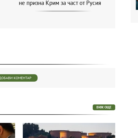
не призна Крим за част от Русия
ДОБАВИ КОМЕНТАР
ВИЖ ОЩЕ