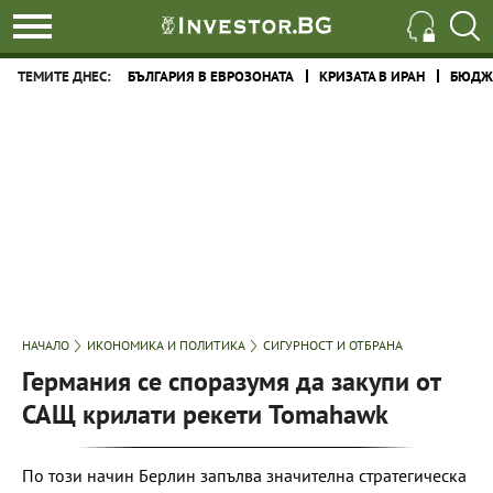
ТЕМИТЕ ДНЕС:
БЪЛГАРИЯ В ЕВРОЗОНАТА
КРИЗАТА В ИРАН
БЮДЖЕ
НАЧАЛО
ИКОНОМИКА И ПОЛИТИКА
СИГУРНОСТ И ОТБРАНА
Германия се споразумя да закупи от
САЩ крилати рекети Tomahawk
По този начин Берлин запълва значителна стратегическа