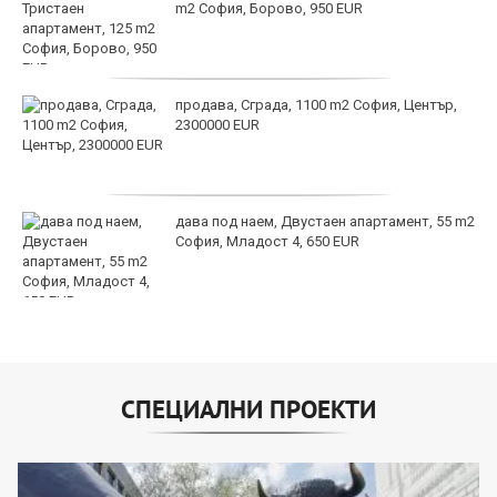
m2 София, Борово, 950 EUR
продава, Сграда, 1100 m2 София, Център,
2300000 EUR
дава под наем, Двустаен апартамент, 55 m2
София, Младост 4, 650 EUR
СПЕЦИАЛНИ ПРОЕКТИ