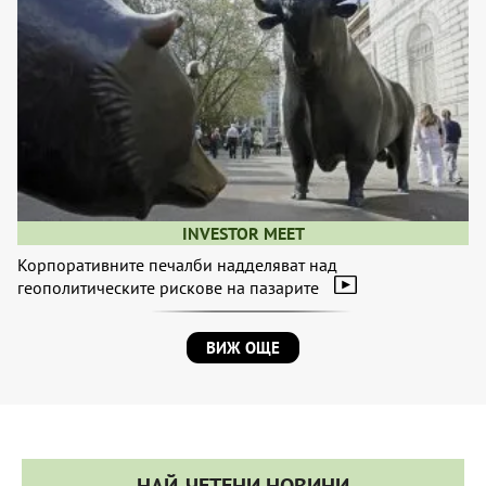
INVESTOR MEET
Корпоративните печалби надделяват над
геополитическите рискове на пазарите
ВИЖ ОЩЕ