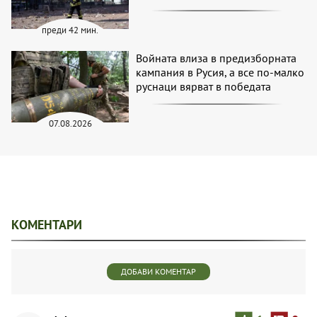
преди 42 мин.
Войната влиза в предизборната
кампания в Русия, а все по-малко
руснаци вярват в победата
07.08.2026
КОМЕНТАРИ
ДОБАВИ КОМЕНТАР