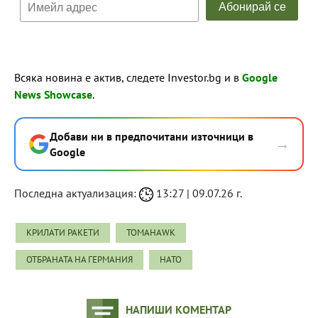
Всяка новина е актив, следете Investor.bg и в
Google
News Showcase
.
Добави ни в предпочитани източници в
→
Google
Последна актуализация:
13:27 | 09.07.26 г.
КРИЛАТИ РАКЕТИ
TOMAHAWK
ОТБРАНАТА НА ГЕРМАНИЯ
НАТО
НАПИШИ КОМЕНТАР