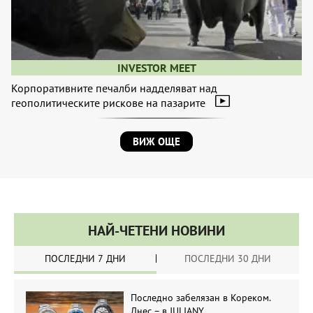
INVESTOR MEET
Корпоративните печалби надделяват над
геополитическите рискове на пазарите
ВИЖ ОЩЕ
НАЙ-ЧЕТЕНИ НОВИНИ
ПОСЛЕДНИ 7 ДНИ
ПОСЛЕДНИ 30 ДНИ
Последно забелязан в Кореком.
Днес – в JULIANY