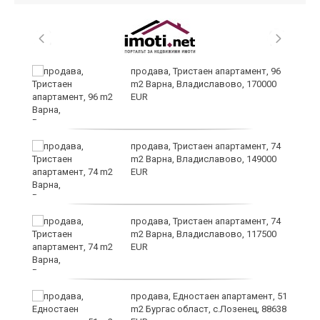
уск
продава, Тристаен апартамент, 96
m2 Варна, Владиславово, 170000
EUR
продава, Тристаен апартамент, 74
m2 Варна, Владиславово, 149000
EUR
продава, Тристаен апартамент, 74
за
m2 Варна, Владиславово, 117500
ба
EUR
продава, Едностаен апартамент, 51
m2 Бургас област, с.Лозенец, 88638