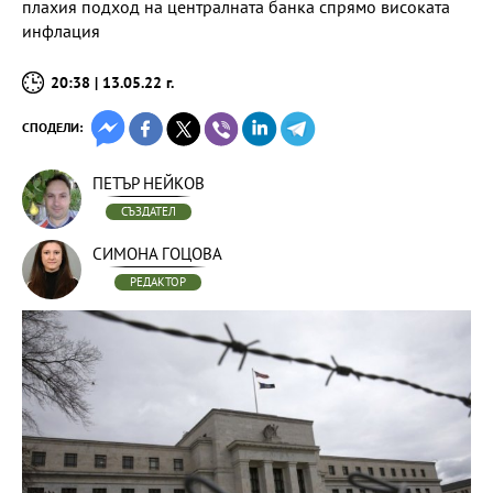
плахия подход на централната банка спрямо високата
инфлация
20:38 | 13.05.22 г.
СПОДЕЛИ:
ПЕТЪР НЕЙКОВ
СЪЗДАТЕЛ
СИМОНА ГОЦОВА
РЕДАКТОР