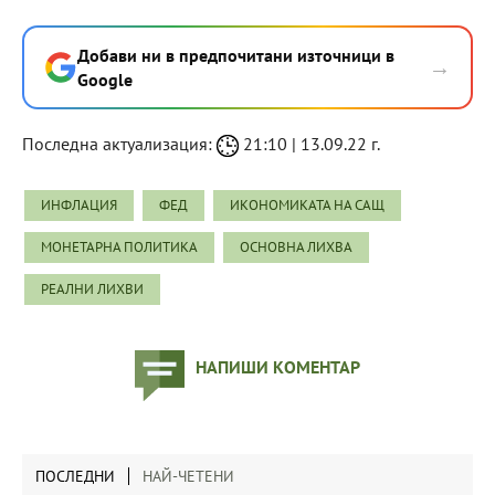
Добави ни в предпочитани източници в
→
Google
Последна актуализация:
21:10 | 13.09.22 г.
ИНФЛАЦИЯ
ФЕД
ИКОНОМИКАТА НА САЩ
МОНЕТАРНА ПОЛИТИКА
ОСНОВНА ЛИХВА
РЕАЛНИ ЛИХВИ
НАПИШИ КОМЕНТАР
ПОСЛЕДНИ
НАЙ-ЧЕТЕНИ