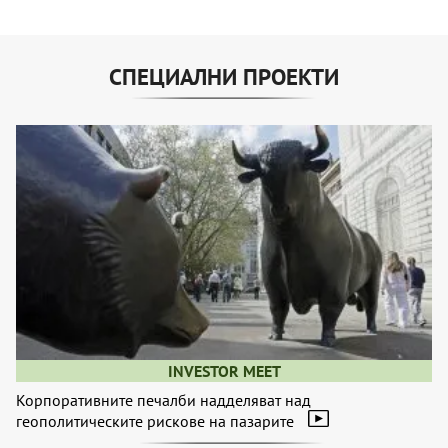
СПЕЦИАЛНИ ПРОЕКТИ
INVESTOR MEET
Корпоративните печалби надделяват над
геополитическите рискове на пазарите