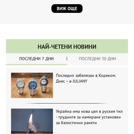
ВИЖ ОЩЕ
НАЙ-ЧЕТЕНИ НОВИНИ
ПОСЛЕДНИ 7 ДНИ
ПОСЛЕДНИ 30 ДНИ
Последно забелязан в Кореком.
Днес – в JULIANY
Украйна има нова цел в руския тил
- трудните за намиране установки
за балистични ракети