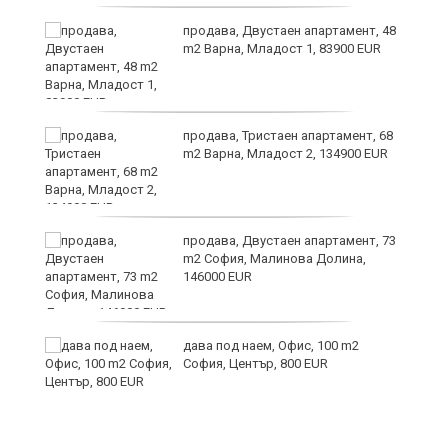
продава, Двустаен апартамент, 48
m2 Варна, Младост 1, 83900 EUR
9
продава, Тристаен апартамент, 68
m2 Варна, Младост 2, 134900 EUR
продава, Двустаен апартамент, 73
m2 София, Малинова Долина,
146000 EUR
дава под наем, Офис, 100 m2
София, Център, 800 EUR