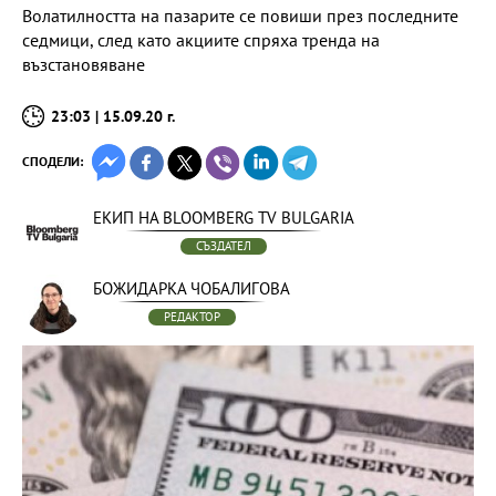
Волатилността на пазарите се повиши през последните
седмици, след като акциите спряха тренда на
възстановяване
23:03 | 15.09.20 г.
СПОДЕЛИ:
ЕКИП НА BLOOMBERG TV BULGARIA
СЪЗДАТЕЛ
БОЖИДАРКА ЧОБАЛИГОВА
РЕДАКТОР