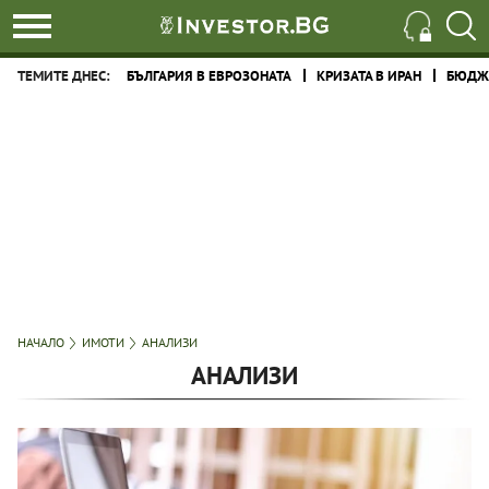
ТЕМИТЕ ДНЕС:
БЪЛГАРИЯ В ЕВРОЗОНАТА
КРИЗАТА В ИРАН
БЮДЖЕ
НАЧАЛО
ИМОТИ
АНАЛИЗИ
АНАЛИЗИ