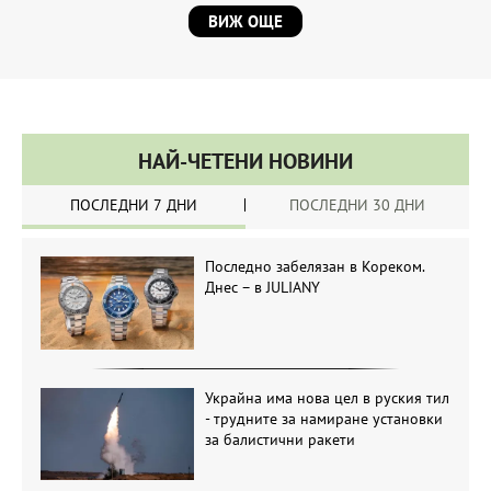
ВИЖ ОЩЕ
НАЙ-ЧЕТЕНИ НОВИНИ
ПОСЛЕДНИ 7 ДНИ
ПОСЛЕДНИ 30 ДНИ
Последно забелязан в Кореком.
Днес – в JULIANY
Украйна има нова цел в руския тил
- трудните за намиране установки
за балистични ракети