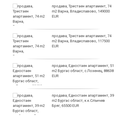
ето
продава, Тристаен апартамент, 74
m2 Варна, Владиславово, 149000
EUR
продава, Тристаен апартамент, 74
m2 Варна, Владиславово, 117500
EUR
продава, Едностаен апартамент, 51
m2 Бургас област, с.Лозенец, 88638
EUR
продава, Едностаен апартамент, 39
m2 Бургас област, к.к.Слънчев
Бряг, 65500 EUR