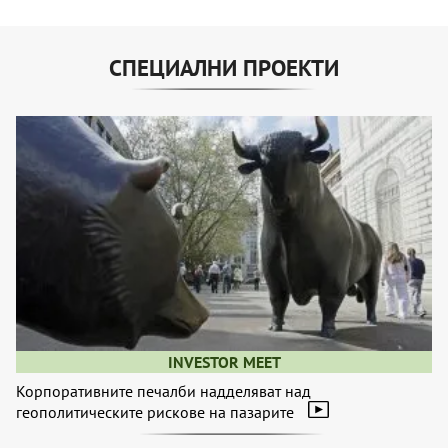
СПЕЦИАЛНИ ПРОЕКТИ
INVESTOR MEET
Корпоративните печалби надделяват над
геополитическите рискове на пазарите