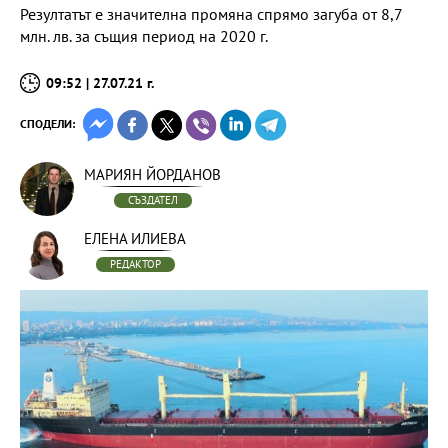
Резултатът е значителна промяна спрямо загуба от 8,7
млн. лв. за същия период на 2020 г.
09:52 | 27.07.21 г.
СПОДЕЛИ:
МАРИЯН ЙОРДАНОВ
СЪЗДАТЕЛ
ЕЛЕНА ИЛИЕВА
РЕДАКТОР