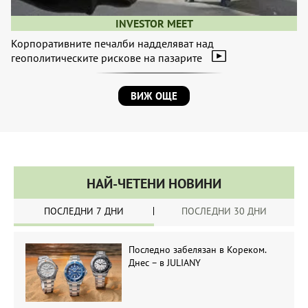
INVESTOR MEET
Корпоративните печалби надделяват над
геополитическите рискове на пазарите
ВИЖ ОЩЕ
НАЙ-ЧЕТЕНИ НОВИНИ
ПОСЛЕДНИ 7 ДНИ
ПОСЛЕДНИ 30 ДНИ
Последно забелязан в Кореком.
Днес – в JULIANY