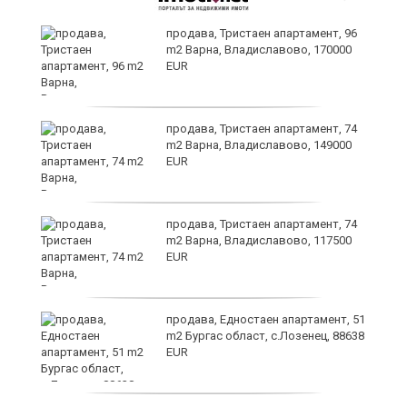
продава, Тристаен апартамент, 96
m2 Варна, Владиславово, 170000
EUR
на
продава, Тристаен апартамент, 74
ки
m2 Варна, Владиславово, 149000
EUR
продава, Тристаен апартамент, 74
m2 Варна, Владиславово, 117500
EUR
продава, Едностаен апартамент, 51
m2 Бургас област, с.Лозенец, 88638
EUR