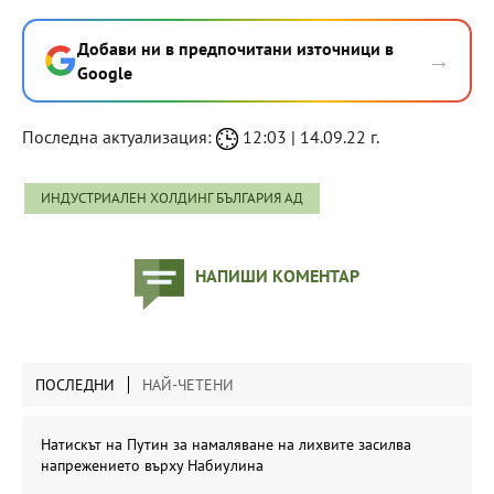
Добави ни в предпочитани източници в
→
Google
Последна актуализация:
12:03 | 14.09.22 г.
ИНДУСТРИАЛЕН ХОЛДИНГ БЪЛГАРИЯ АД
НАПИШИ КОМЕНТАР
ПОСЛЕДНИ
НАЙ-ЧЕТЕНИ
Натискът на Путин за намаляване на лихвите засилва
напрежението върху Набиулина