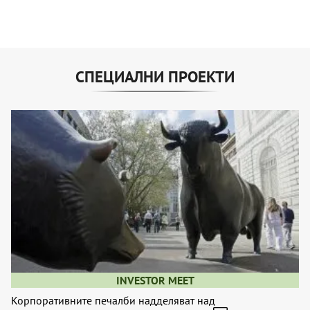
СПЕЦИАЛНИ ПРОЕКТИ
INVESTOR MEET
Корпоративните печалби надделяват над