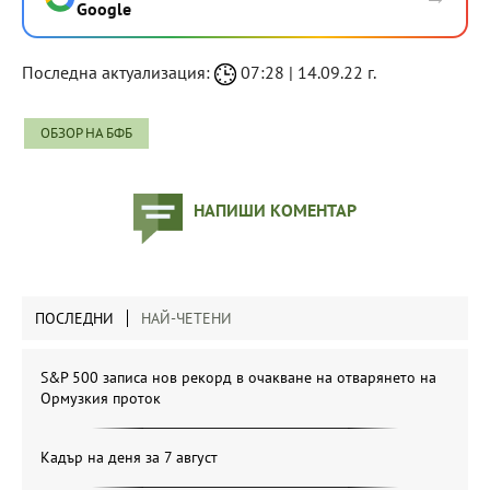
Google
Последна актуализация:
07:28 | 14.09.22 г.
ОБЗОР НА БФБ
НАПИШИ КОМЕНТАР
ПОСЛЕДНИ
НАЙ-ЧЕТЕНИ
S&P 500 записа нов рекорд в очакване на отварянето на
Ормузкия проток
Кадър на деня за 7 август