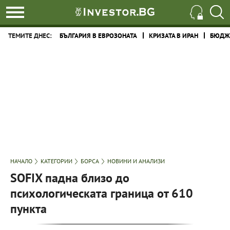
ТЕМИТЕ ДНЕС:
БЪЛГАРИЯ В ЕВРОЗОНАТА
КРИЗАТА В ИРАН
БЮДЖЕ
НАЧАЛО
КАТЕГОРИИ
БОРСА
НОВИНИ И АНАЛИЗИ
SOFIX падна близо до
психологическата граница от 610
пункта