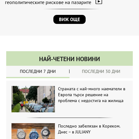
геополитическите рискове на пазарите
ВИЖ ОЩЕ
НАЙ-ЧЕТЕНИ НОВИНИ
ПОСЛЕДНИ 7 ДНИ
ПОСЛЕДНИ 30 ДНИ
Страната с най-много наематели в
Европа търси решение на
проблема с недостига на жилища
Последно забелязан в Кореком.
Днес – в JULIANY