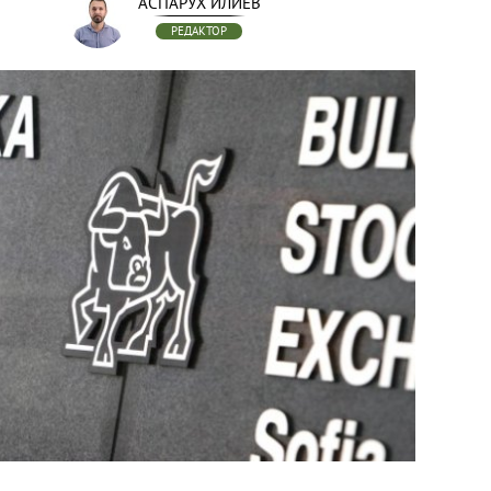
АСПАРУХ ИЛИЕВ
РЕДАКТОР