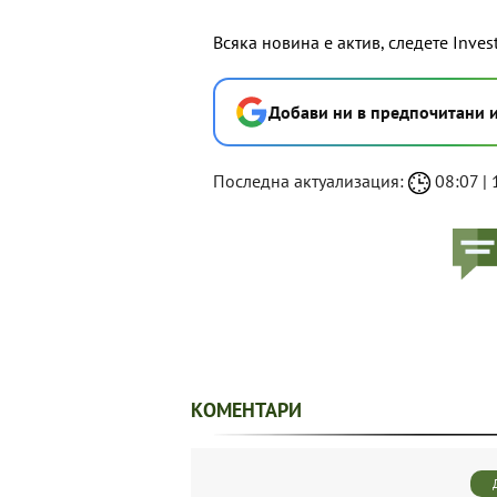
Всяка новина е актив, следете Inves
Добави ни в предпочитани 
Последна актуализация:
08:07 | 
КОМЕНТАРИ