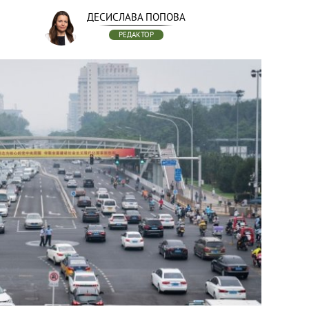
ДЕСИСЛАВА ПОПОВА
РЕДАКТОР