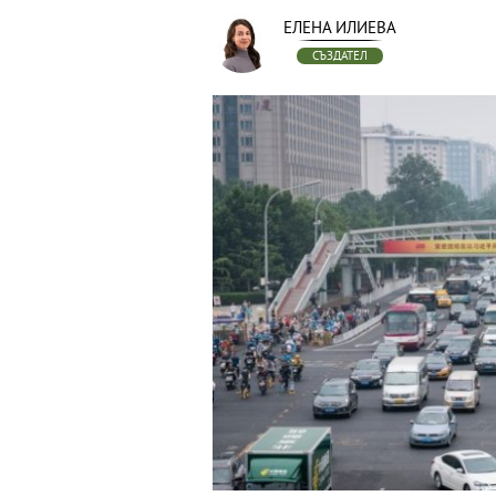
ЕЛЕНА ИЛИЕВА
СЪЗДАТЕЛ