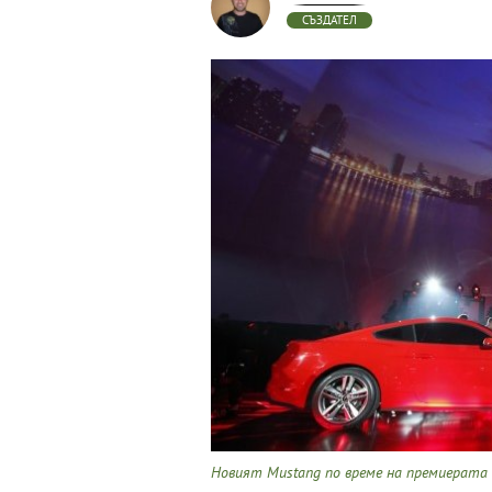
СЪЗДАТЕЛ
Новият Mustang по време на премиерата 