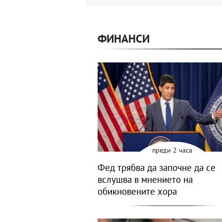
ФИНАНСИ
преди 2 часа
Фед трябва да започне да се
вслушва в мнението на
обикновените хора