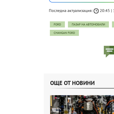
Последна актуализация:
20:45 | 
FORD
ПАЗАР НА АВТОМОБИЛИ
CHANGAN FORD
ОЩЕ ОТ НОВИНИ