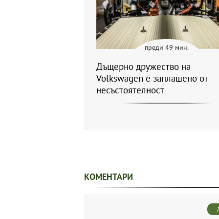
преди 49 мин.
Дъщерно дружество на
Volkswagen е заплашено от
несъстоятелност
КОМЕНТАРИ