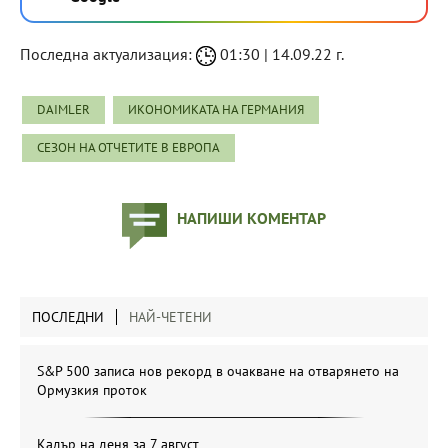
Последна актуализация:
01:30 | 14.09.22 г.
DAIMLER
ИКОНОМИКАТА НА ГЕРМАНИЯ
СЕЗОН НА ОТЧЕТИТЕ В ЕВРОПА
НАПИШИ КОМЕНТАР
ПОСЛЕДНИ
НАЙ-ЧЕТЕНИ
S&P 500 записа нов рекорд в очакване на отварянето на
Ормузкия проток
Кадър на деня за 7 август