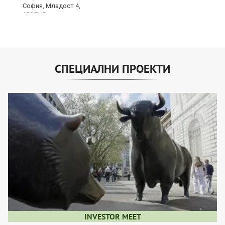
СПЕЦИАЛНИ ПРОЕКТИ
INVESTOR MEET