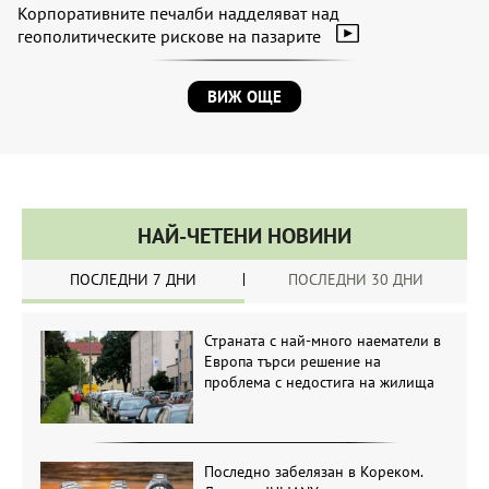
Корпоративните печалби надделяват над
геополитическите рискове на пазарите
ВИЖ ОЩЕ
НАЙ-ЧЕТЕНИ НОВИНИ
ПОСЛЕДНИ 7 ДНИ
ПОСЛЕДНИ 30 ДНИ
Страната с най-много наематели в
Европа търси решение на
проблема с недостига на жилища
Последно забелязан в Кореком.