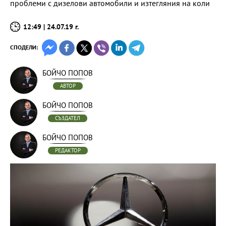
проблеми с дизелови автомобили и изтегляния на коли
12:49 | 24.07.19 г.
СПОДЕЛИ:
БОЙЧО ПОПОВ
АВТОР
БОЙЧО ПОПОВ
СЪЗДАТЕЛ
БОЙЧО ПОПОВ
РЕДАКТОР