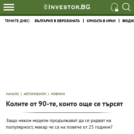
ТЕМИТЕ ДНЕС:
БЪЛГАРИЯ В ЕВРОЗОНАТА
КРИЗАТА В ИРАН
БЮДЖЕ
НАЧАЛО
АВТОМОБИЛИ
НОВИНИ
Колите от 90-те, които още се търсят
Защо някои модели продължават да се радват на
популярност, макар че са на повече от 25 години?