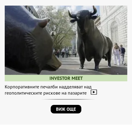
INVESTOR MEET
Корпоративните печалби надделяват над
геополитическите рискове на пазарите
ВИЖ ОЩЕ