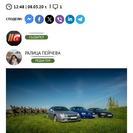
12:48 | 08.03.20 г.
1
СПОДЕЛИ:
СЪЗДАТЕЛ
РАЛИЦА ПЕЙЧЕВА
РЕДАКТОР