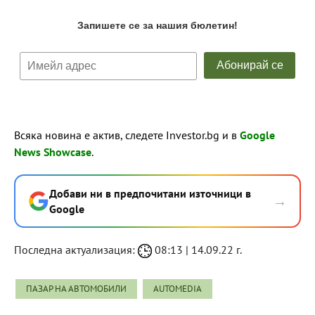
Всяка новина е актив, следете Investor.bg и в
Google
News Showcase
.
Добави ни в предпочитани източници в
→
Google
Последна актуализация:
08:13 | 14.09.22 г.
ПАЗАР НА АВТОМОБИЛИ
AUTOMEDIA