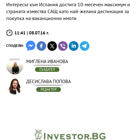
Интересът към Испания достига 10-месечен максимум и
страната измества САЩ като най-желана дестинация за
покупка на ваканционни имоти
11:41 | 08.07.16 г.
СПОДЕЛИ:
МИГЛЕНА ИВАНОВА
СЪЗДАТЕЛ
ДЕСИСЛАВА ПОПОВА
РЕДАКТОР