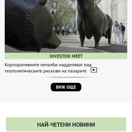
INVESTOR MEET
Корпоративните печалби надделяват над
геополитическите рискове на пазарите
ВИЖ ОЩЕ
НАЙ-ЧЕТЕНИ НОВИНИ