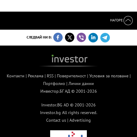
НАГОРЕ
СЛЕДВАЙ НИ В:
Контакти
|
Реклама
|
RSS
|
Поверителност
|
Условия за ползване
|
Портфолио
|
Лични данни
Инвестор.БГ АД © 2001-2026
Investor.BG AD © 2001-2026
Investor.bg All rights reserved.
Contact us
|
Advertising