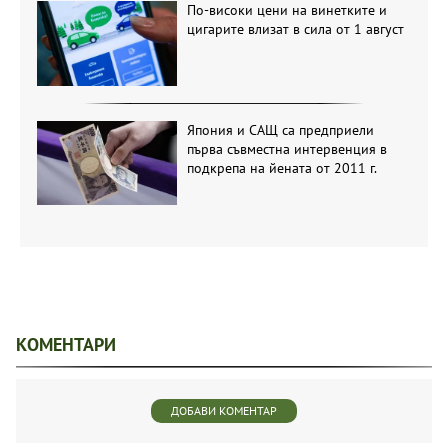
По-високи цени на винетките и
цигарите влизат в сила от 1 август
Япония и САЩ са предприели
първа съвместна интервенция в
подкрепа на йената от 2011 г.
КОМЕНТАРИ
ДОБАВИ КОМЕНТАР