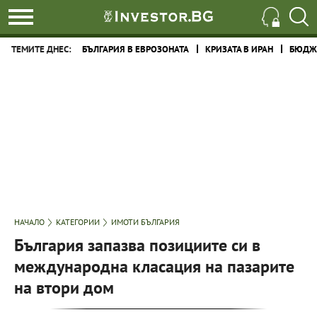
ТЕМИТЕ ДНЕС:
БЪЛГАРИЯ В ЕВРОЗОНАТА
КРИЗАТА В ИРАН
БЮДЖЕ
НАЧАЛО
КАТЕГОРИИ
ИМОТИ БЪЛГАРИЯ
България запазва позициите си в
международна класация на пазарите
на втори дом