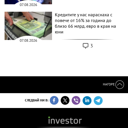
07.08.2026
Кредитите у нас нараснаха с
повече от 16% за година до
близо 66 млрд. евро в края на
юни
07.08.2026
3
НАГОРЕ
СЛЕДВАЙ НИ В: