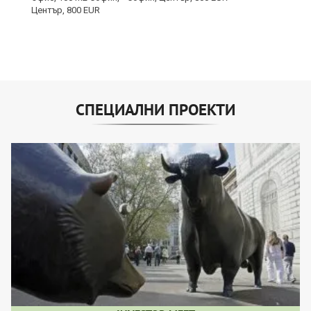
СПЕЦИАЛНИ ПРОЕКТИ