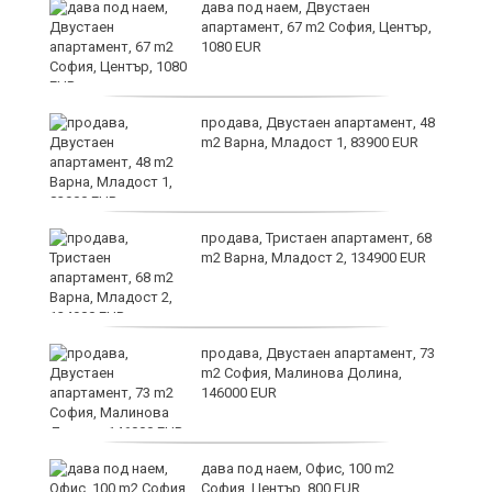
дава под наем, Двустаен
апартамент, 67 m2 София, Център,
1080 EUR
6
продава, Двустаен апартамент, 48
m2 Варна, Младост 1, 83900 EUR
продава, Тристаен апартамент, 68
те
m2 Варна, Младост 2, 134900 EUR
продава, Двустаен апартамент, 73
m2 София, Малинова Долина,
146000 EUR
дава под наем, Офис, 100 m2
София, Център, 800 EUR