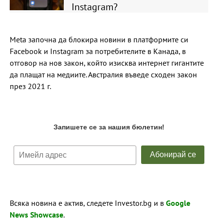
Instagram?
Meta започна да блокира новини в платформите си
Facebook и Instagram за потребителите в Канада, в
отговор на нов закон, който изисква интернет гигантите
да плащат на медиите. Австралия въведе сходен закон
през 2021 г.
Всяка новина е актив, следете Investor.bg и в
Google
News Showcase
.