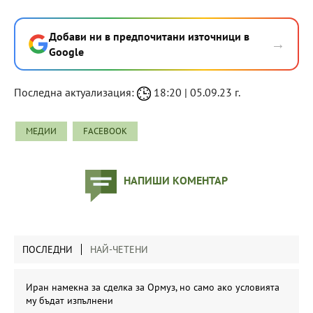
Добави ни в предпочитани източници в
→
Google
Последна актуализация:
18:20 | 05.09.23 г.
МЕДИИ
FACEBOOK
НАПИШИ КОМЕНТАР
ПОСЛЕДНИ
НАЙ-ЧЕТЕНИ
Иран намекна за сделка за Ормуз, но само ако условията
му бъдат изпълнени