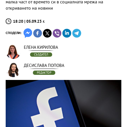
малка част от времето си в социалната мрежа на
откриването на новини
18:20 | 05.09.23 г.
СПОДЕЛИ:
ЕЛЕНА КИРИЛОВА
СЪЗДАТЕЛ
ДЕСИСЛАВА ПОПОВА
РЕДАКТОР