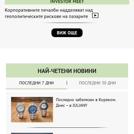
INVESTOR MEET
Корпоративните печалби надделяват над
геополитическите рискове на пазарите
ВИЖ ОЩЕ
НАЙ-ЧЕТЕНИ НОВИНИ
ПОСЛЕДНИ 7 ДНИ
ПОСЛЕДНИ 30 ДНИ
Последно забелязан в Кореком.
Днес – в JULIANY