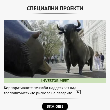
СПЕЦИАЛНИ ПРОЕКТИ
INVESTOR MEET
Корпоративните печалби надделяват над
геополитическите рискове на пазарите
ВИЖ ОЩЕ