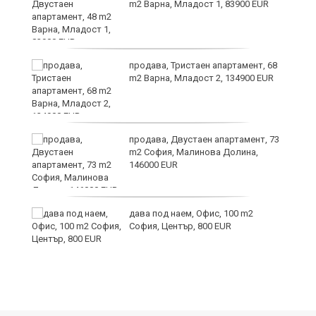
m2 Варна, Младост 1, 83900 EUR
продава, Тристаен апартамент, 68
m2 Варна, Младост 2, 134900 EUR
9
продава, Двустаен апартамент, 73
m2 София, Малинова Долина,
146000 EUR
дава под наем, Офис, 100 m2
София, Център, 800 EUR