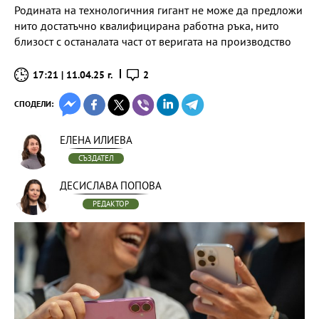
Родината на технологичния гигант не може да предложи
нито достатъчно квалифицирана работна ръка, нито
близост с останалата част от веригата на производство
17:21 | 11.04.25 г.
2
СПОДЕЛИ:
ЕЛЕНА ИЛИЕВА
СЪЗДАТЕЛ
ДЕСИСЛАВА ПОПОВА
РЕДАКТОР