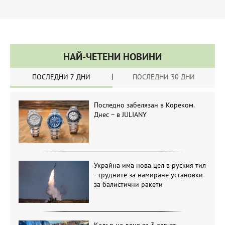
НАЙ-ЧЕТЕНИ НОВИНИ
ПОСЛЕДНИ 7 ДНИ
ПОСЛЕДНИ 30 ДНИ
Последно забелязан в Кореком.
Днес – в JULIANY
Украйна има нова цел в руския тил
- трудните за намиране установки
за балистични ракети