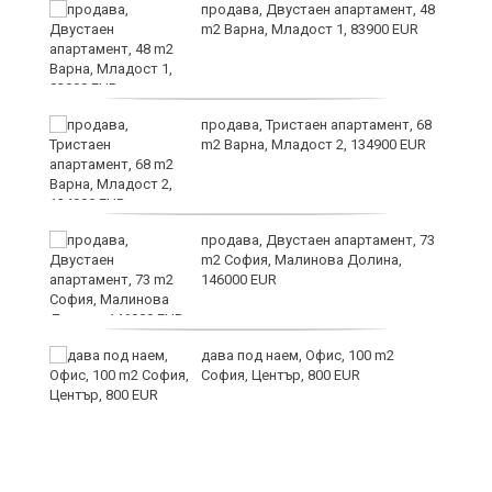
6
продава, Двустаен апартамент, 48
m2 Варна, Младост 1, 83900 EUR
продава, Тристаен апартамент, 68
те
m2 Варна, Младост 2, 134900 EUR
продава, Двустаен апартамент, 73
m2 София, Малинова Долина,
146000 EUR
дава под наем, Офис, 100 m2
София, Център, 800 EUR