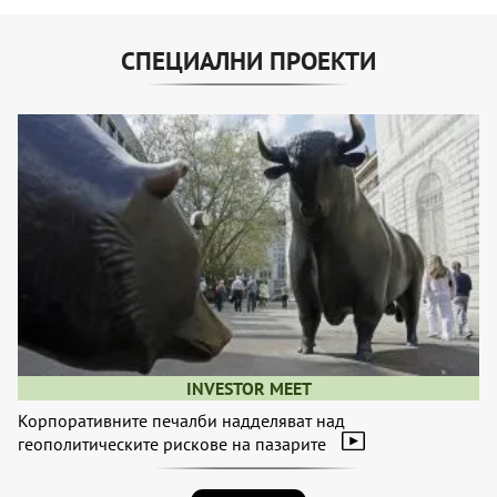
СПЕЦИАЛНИ ПРОЕКТИ
INVESTOR MEET
Корпоративните печалби надделяват над
геополитическите рискове на пазарите