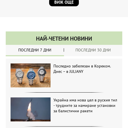
ВИЖ ОЩЕ
НАЙ-ЧЕТЕНИ НОВИНИ
ПОСЛЕДНИ 7 ДНИ
ПОСЛЕДНИ 30 ДНИ
Последно забелязан в Кореком.
Днес – в JULIANY
Украйна има нова цел в руския тил
- трудните за намиране установки
за балистични ракети