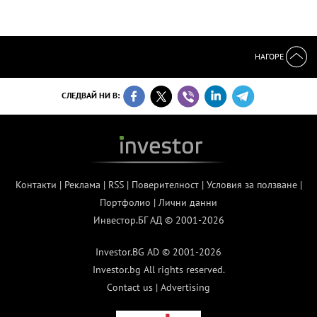
НАГОРЕ
СЛЕДВАЙ НИ В:
Контакти
|
Реклама
|
RSS
|
Поверителност
|
Условия за ползване
|
Портфолио
|
Лични данни
Инвестор.БГ АД © 2001-2026
Investor.BG AD © 2001-2026
Investor.bg All rights reserved.
Contact us
|
Advertising