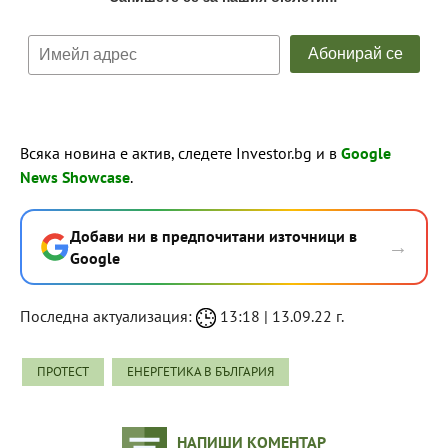
Всяка новина е актив, следете Investor.bg и в
Google
News Showcase
.
Добави ни в предпочитани източници в
→
Google
Последна актуализация:
13:18 | 13.09.22 г.
ПРОТЕСТ
ЕНЕРГЕТИКА В БЪЛГАРИЯ
НАПИШИ КОМЕНТАР