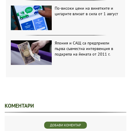
По-високи цени на винетките и
цигарите влизат в сила от 1 август
Япония и САЩ са предприели
първа съвместна интервенция в
подкрепа на йената от 2011 г.
КОМЕНТАРИ
ДОБАВИ КОМЕНТАР