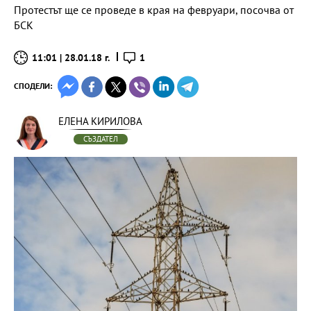
Протестът ще се проведе в края на февруари, посочва от
БСК
11:01 | 28.01.18 г.
1
СПОДЕЛИ:
ЕЛЕНА КИРИЛОВА
СЪЗДАТЕЛ