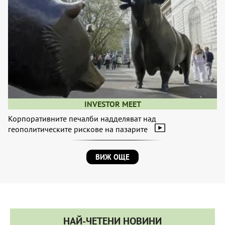
INVESTOR MEET
Корпоративните печалби надделяват над
геополитическите рискове на пазарите
ВИЖ ОЩЕ
НАЙ-ЧЕТЕНИ НОВИНИ