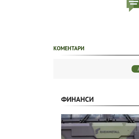
КОМЕНТАРИ
ФИНАНСИ