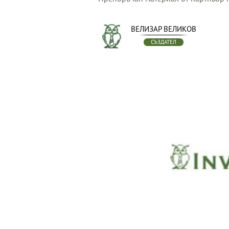
ВЕЛИЗАР ВЕЛИКОВ
СЪЗДАТЕЛ