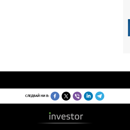
СЛЕДВАЙ НИ В: