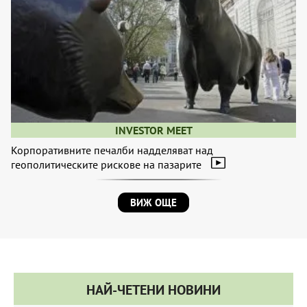
INVESTOR MEET
Корпоративните печалби надделяват над
геополитическите рискове на пазарите
ВИЖ ОЩЕ
НАЙ-ЧЕТЕНИ НОВИНИ