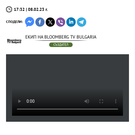
17:32 | 08.02.23 г.
СПОДЕЛИ:
ЕКИП НА BLOOMBERG TV BULGARIA
СЪЗДАТЕЛ