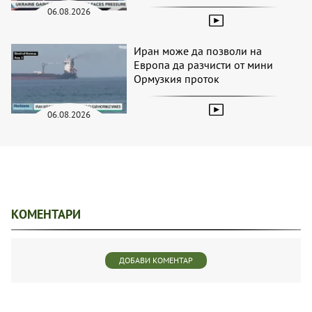
06.08.2026
Иран може да позволи на
Европа да разчисти от мини
Ормузкия проток
06.08.2026
КОМЕНТАРИ
ДОБАВИ КОМЕНТАР