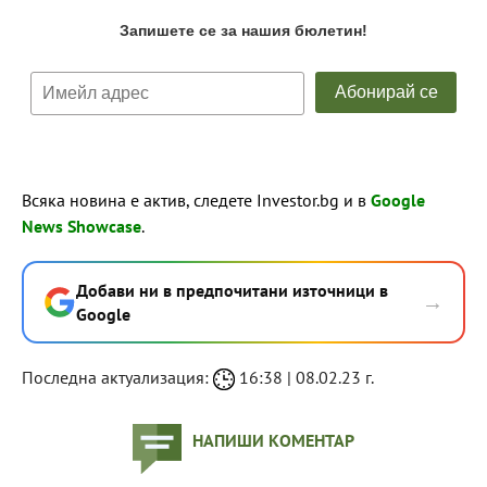
Всяка новина е актив, следете Investor.bg и в
Google
News Showcase
.
Добави ни в предпочитани източници в
→
Google
Последна актуализация:
16:38 | 08.02.23 г.
НАПИШИ КОМЕНТАР