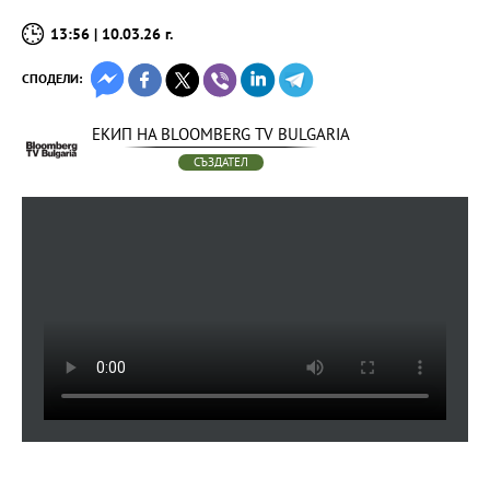
13:56 | 10.03.26 г.
СПОДЕЛИ:
ЕКИП НА BLOOMBERG TV BULGARIA
СЪЗДАТЕЛ