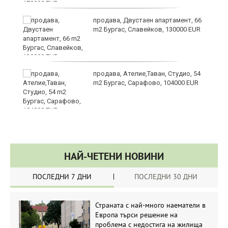
продава, Двустаен апартамент, 66
m2 Бургас, Славейков, 130000 EUR
продава, Ателие,Таван, Студио, 54
m2 Бургас, Сарафово, 104000 EUR
НАЙ-ЧЕТЕНИ НОВИНИ
ПОСЛЕДНИ 7 ДНИ
ПОСЛЕДНИ 30 ДНИ
Страната с най-много наематели в
Европа търси решение на
проблема с недостига на жилища