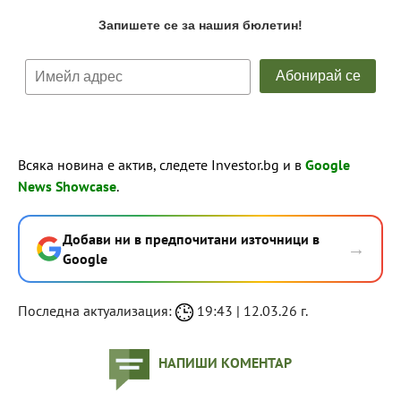
Всяка новина е актив, следете Investor.bg и в
Google
News Showcase
.
Добави ни в предпочитани източници в
→
Google
Последна актуализация:
19:43 | 12.03.26 г.
НАПИШИ КОМЕНТАР