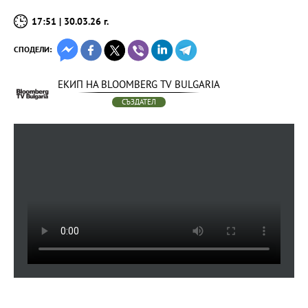
17:51 | 30.03.26 г.
СПОДЕЛИ:
ЕКИП НА BLOOMBERG TV BULGARIA
СЪЗДАТЕЛ