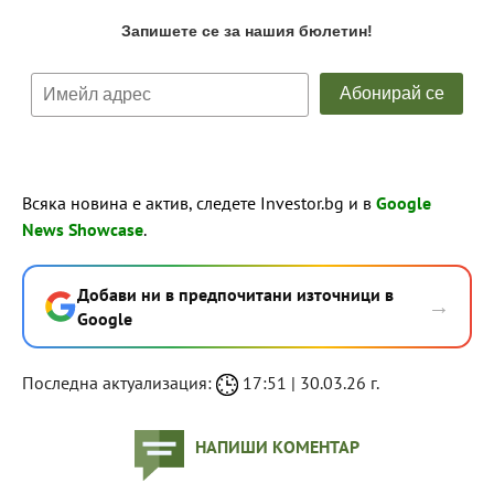
Всяка новина е актив, следете Investor.bg и в
Google
News Showcase
.
Добави ни в предпочитани източници в
→
Google
Последна актуализация:
17:51 | 30.03.26 г.
НАПИШИ КОМЕНТАР