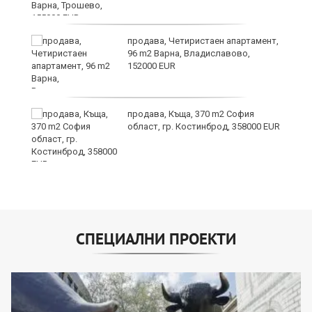
продава, Четиристаен апартамент,
96 m2 Варна, Владиславово,
152000 EUR
продава, Къща, 370 m2 София
област, гр. Костинброд, 358000 EUR
СПЕЦИАЛНИ ПРОЕКТИ