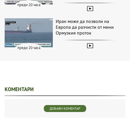
преди 20 часа
Иран може да позволи на
Европа да разчисти от мини
Ормузкия проток
преди 20 часа
КОМЕНТАРИ
ДОБАВИ КОМЕНТАР