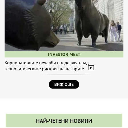
INVESTOR MEET
Корпоративните печалби надделяват над
геополитическите рискове на пазарите
ВИЖ ОЩЕ
НАЙ-ЧЕТЕНИ НОВИНИ