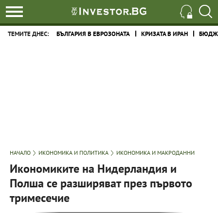
ТЕМИТЕ ДНЕС:
БЪЛГАРИЯ В ЕВРОЗОНАТА
КРИЗАТА В ИРАН
БЮДЖЕ
НАЧАЛО
ИКОНОМИКА И ПОЛИТИКА
ИКОНОМИКА И МАКРОДАННИ
Икономиките на Нидерландия и
Полша се разширяват през първото
тримесечие