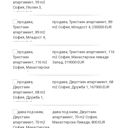
продава, Тристаен апартамент, 89
m2 София, Младост 4, 250000 EUR
продава, Тристаен апартамент, 116
а
m2 София, Манастирски ливади
Запад, 319000 EUR
продава, Двустаен апартамент, 68
m2 София, Дружба 1, 167900 EUR
дава под наем, Двустаен
та
апартамент, 70 m2 София,
Манастирски Ливади, 800 EUR