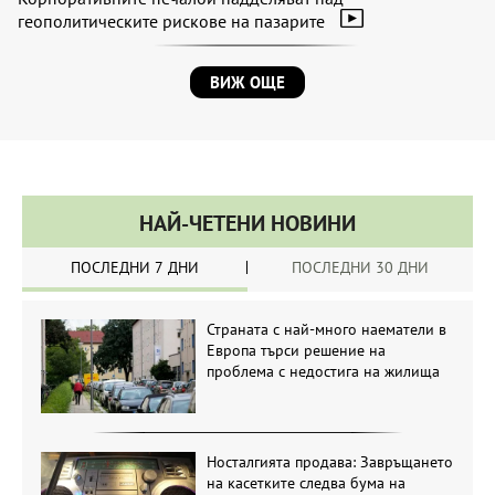
геополитическите рискове на пазарите
ВИЖ ОЩЕ
НАЙ-ЧЕТЕНИ НОВИНИ
ПОСЛЕДНИ 7 ДНИ
ПОСЛЕДНИ 30 ДНИ
Страната с най-много наематели в
Европа търси решение на
проблема с недостига на жилища
Носталгията продава: Завръщането
на касетките следва бума на