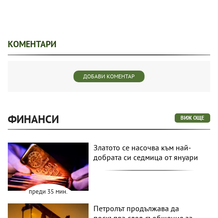
КОМЕНТАРИ
ДОБАВИ КОМЕНТАР
ФИНАНСИ
ВИЖ ОЩЕ
Златото се насочва към най-
добрата си седмица от януари
преди 35 мин.
Петролът продължава да