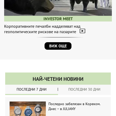
INVESTOR MEET
Корпоративните печалби надделяват над
геополитическите рискове на пазарите
ВИЖ ОЩЕ
НАЙ-ЧЕТЕНИ НОВИНИ
ПОСЛЕДНИ 7 ДНИ
ПОСЛЕДНИ 30 ДНИ
Последно забелязан в Кореком.
Днес – в JULIANY