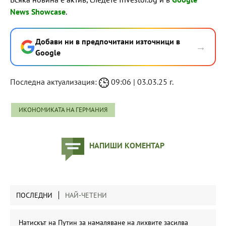
News Showcase
.
Добави ни в предпочитани източници в
→
Google
Последна актуализация:
09:06 | 03.03.25 г.
ИКОНОМИКАТА НА ГЕРМАНИЯ
НАПИШИ КОМЕНТАР
ПОСЛЕДНИ
НАЙ-ЧЕТЕНИ
Натискът на Путин за намаляване на лихвите засилва