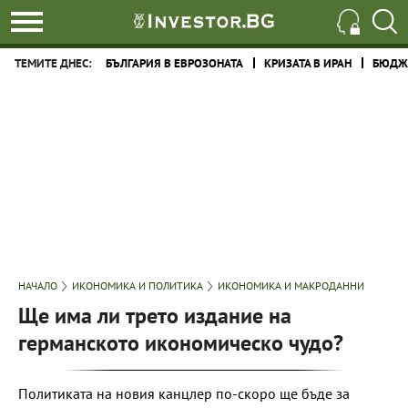
ТЕМИТЕ ДНЕС:
БЪЛГАРИЯ В ЕВРОЗОНАТА
КРИЗАТА В ИРАН
БЮДЖЕ
НАЧАЛО
ИКОНОМИКА И ПОЛИТИКА
ИКОНОМИКА И МАКРОДАННИ
Ще има ли трето издание на
германското икономическо чудо?
Политиката на новия канцлер по-скоро ще бъде за