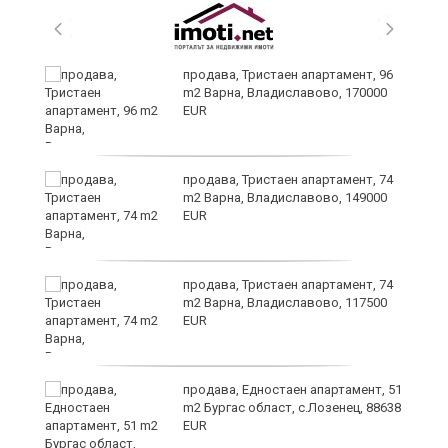
продава, Тристаен апартамент, 96
m2 Варна, Владиславово, 170000
EUR
продава, Тристаен апартамент, 74
m2 Варна, Владиславово, 149000
EUR
уск
продава, Тристаен апартамент, 74
m2 Варна, Владиславово, 117500
EUR
продава, Едностаен апартамент, 51
m2 Бургас област, с.Лозенец, 88638
EUR