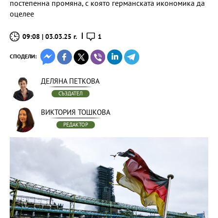
постепенна промяна, с която германската икономика да
оцелее
09:08 | 03.03.25 г.
1
СПОДЕЛИ:
ДЕЛЯНА ПЕТКОВА
СЪЗДАТЕЛ
ВИКТОРИЯ ТОШКОВА
РЕДАКТОР