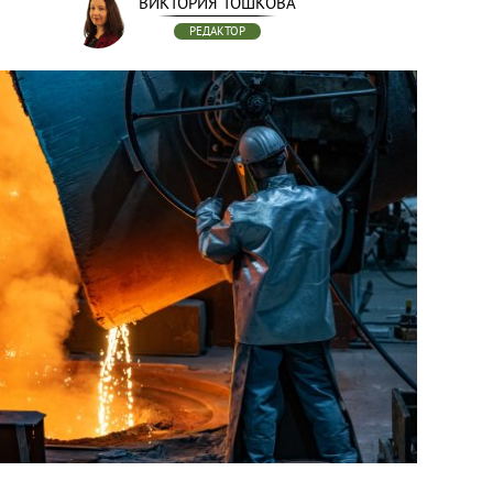
ВИКТОРИЯ ТОШКОВА
РЕДАКТОР