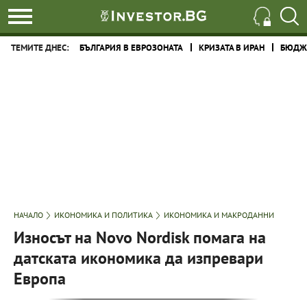
ТЕМИТЕ ДНЕС:
БЪЛГАРИЯ В ЕВРОЗОНАТА
КРИЗАТА В ИРАН
БЮДЖЕ
НАЧАЛО
ИКОНОМИКА И ПОЛИТИКА
ИКОНОМИКА И МАКРОДАННИ
Износът на Novo Nordisk помага на
датската икономика да изпревари
Европа