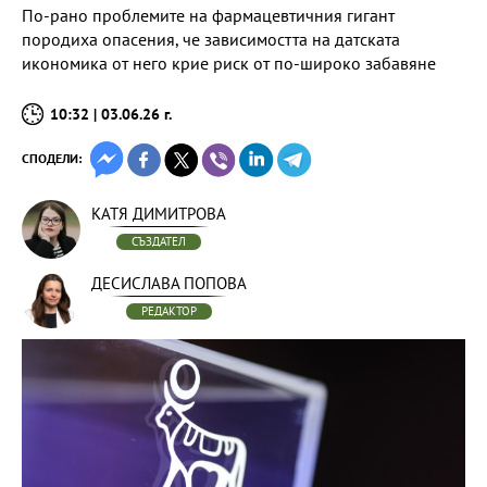
По-рано проблемите на фармацевтичния гигант
породиха опасения, че зависимостта на датската
икономика от него крие риск от по-широко забавяне
10:32 | 03.06.26 г.
СПОДЕЛИ:
КАТЯ ДИМИТРОВА
СЪЗДАТЕЛ
ДЕСИСЛАВА ПОПОВА
РЕДАКТОР