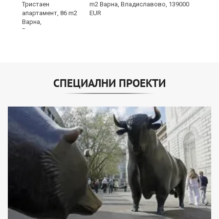
m2 Варна, Владиславово, 139000
EUR
СПЕЦИАЛНИ ПРОЕКТИ