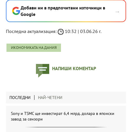
Добави ни в предпочитани източници в
→
Google
Последна актуализация:
10:32 | 03.06.26 г.
ИКОНОМИКАТА НА ДАНИЯ
НАПИШИ КОМЕНТАР
ПОСЛЕДНИ
НАЙ-ЧЕТЕНИ
Sony и TSMC ще инвестират 6,4 млрд. долара в японски
завод за сензори