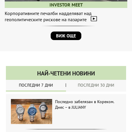
INVESTOR MEET
Корпоративните печалби надделяват над
геополитическите рискове на пазарите
ВИЖ ОЩЕ
НАЙ-ЧЕТЕНИ НОВИНИ
ПОСЛЕДНИ 7 ДНИ
ПОСЛЕДНИ 30 ДНИ
Последно забелязан в Кореком.
Днес – в JULIANY