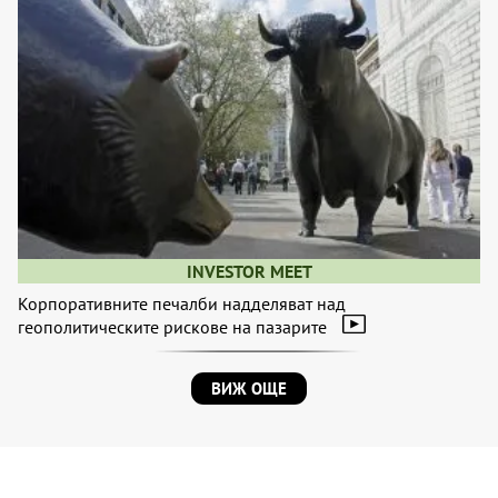
INVESTOR MEET
Корпоративните печалби надделяват над
геополитическите рискове на пазарите
ВИЖ ОЩЕ