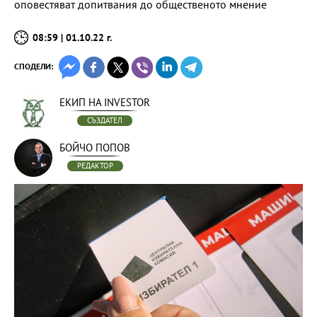
оповестяват допитвания до общественото мнение
08:59 | 01.10.22 г.
СПОДЕЛИ:
ЕКИП НА INVESTOR
СЪЗДАТЕЛ
БОЙЧО ПОПОВ
РЕДАКТОР