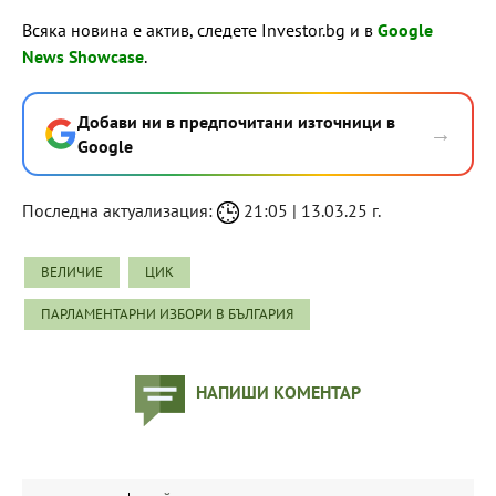
Всяка новина е актив, следете Investor.bg и в
Google
News Showcase
.
Добави ни в предпочитани източници в
→
Google
Последна актуализация:
21:05 | 13.03.25 г.
ВЕЛИЧИЕ
ЦИК
ПАРЛАМЕНТАРНИ ИЗБОРИ В БЪЛГАРИЯ
НАПИШИ КОМЕНТАР