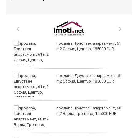
продава, Тристаен апартамент, 61
m2 София, Център, 185000 EUR
продава, Двустаен апартамент, 61
на
m2 София, Център, 185000 EUR
продава, Тристаен апартамент, 68
m2 Варна, Трошево, 155000 EUR