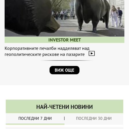
INVESTOR MEET
Корпоративните печалби надделяват над
геополитическите рискове на пазарите
ВИЖ ОЩЕ
НАЙ-ЧЕТЕНИ НОВИНИ
ПОСЛЕДНИ 7 ДНИ
ПОСЛЕДНИ 30 ДНИ