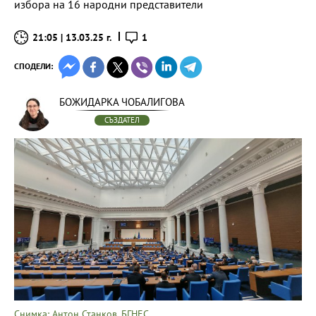
избора на 16 народни представители
21:05 | 13.03.25 г.
1
СПОДЕЛИ:
БОЖИДАРКА ЧОБАЛИГОВА
СЪЗДАТЕЛ
Снимка: Антон Станков, БГНЕС