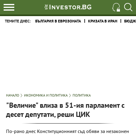
ТЕМИТЕ ДНЕС:
БЪЛГАРИЯ В ЕВРОЗОНАТА
КРИЗАТА В ИРАН
БЮДЖЕ
НАЧАЛО
ИКОНОМИКА И ПОЛИТИКА
ПОЛИТИКА
"Величие" влиза в 51-ия парламент с
десет депутати, реши ЦИК
По-рано днес Конституционният съд обяви за незаконен