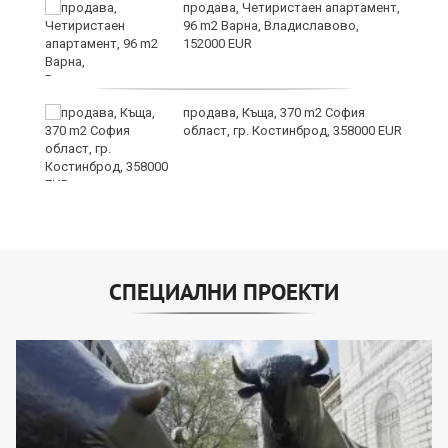
3:
продава, Четиристаен апартамент,
96 m2 Варна, Владиславово,
152000 EUR
продава, Къща, 370 m2 София
област, гр. Костинброд, 358000 EUR
СПЕЦИАЛНИ ПРОЕКТИ