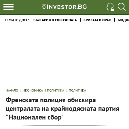
ТЕМИТЕ ДНЕС:
БЪЛГАРИЯ В ЕВРОЗОНАТА
КРИЗАТА В ИРАН
БЮДЖЕ
НАЧАЛО
ИКОНОМИКА И ПОЛИТИКА
ПОЛИТИКА
Френската полиция обискира
централата на крайнодясната партия
"Национален сбор"