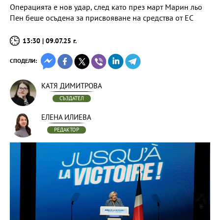
Операцията е нов удар, след като през март Марин льо
Пен беше осъдена за присвояване на средства от ЕС
13:30 | 09.07.25 г.
СПОДЕЛИ:
КАТЯ ДИМИТРОВА
СЪЗДАТЕЛ
ЕЛЕНА ИЛИЕВА
РЕДАКТОР