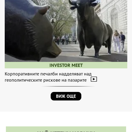
INVESTOR MEET
Корпоративните печалби надделяват над
геополитическите рискове на пазарите
ВИЖ ОЩЕ