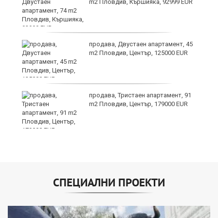
m2 Пловдив, Кършияка, 92999 EUR
продава, Двустаен апартамент, 45
а
m2 Пловдив, Център, 125000 EUR
продава, Тристаен апартамент, 91
е
m2 Пловдив, Център, 179000 EUR
и“
СПЕЦИАЛНИ ПРОЕКТИ