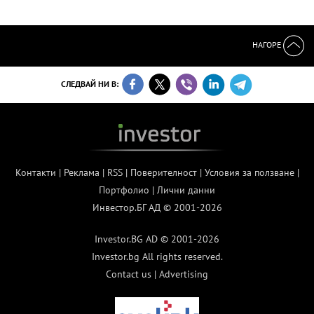
НАГОРЕ
СЛЕДВАЙ НИ В:
Контакти
|
Реклама
|
RSS
|
Поверителност
|
Условия за ползване
|
Портфолио
|
Лични данни
Инвестор.БГ АД © 2001-2026
Investor.BG AD © 2001-2026
Investor.bg All rights reserved.
Contact us
|
Advertising