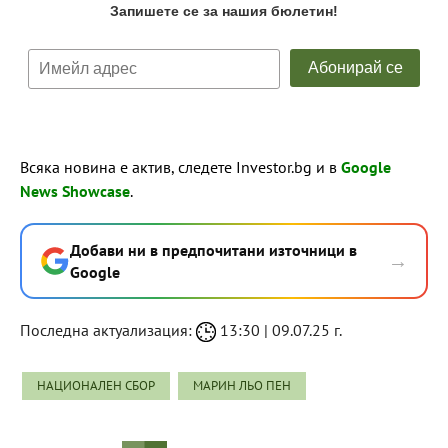
Всяка новина е актив, следете Investor.bg и в
Google
News Showcase
.
Добави ни в предпочитани източници в
→
Google
Последна актуализация:
13:30 | 09.07.25 г.
НАЦИОНАЛЕН СБОР
МАРИН ЛЬО ПЕН