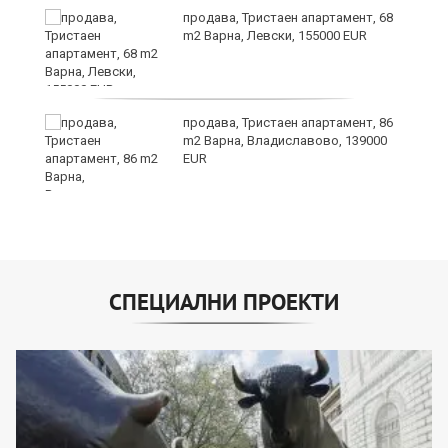
продава, Тристаен апартамент, 68
m2 Варна, Левски, 155000 EUR
продава, Тристаен апартамент, 86
m2 Варна, Владиславово, 139000
EUR
СПЕЦИАЛНИ ПРОЕКТИ