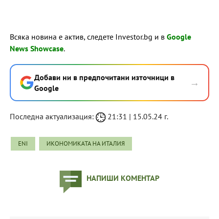
Всяка новина е актив, следете Investor.bg и в
Google
News Showcase
.
Добави ни в предпочитани източници в
→
Google
Последна актуализация:
21:31 | 15.05.24 г.
ENI
ИКОНОМИКАТА НА ИТАЛИЯ
НАПИШИ КОМЕНТАР