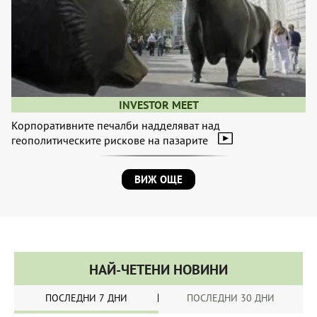
INVESTOR MEET
Корпоративните печалби надделяват над
геополитическите рискове на пазарите
ВИЖ ОЩЕ
НАЙ-ЧЕТЕНИ НОВИНИ
ПОСЛЕДНИ 7 ДНИ
ПОСЛЕДНИ 30 ДНИ