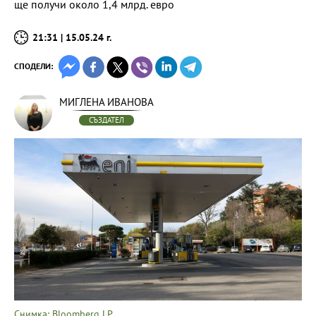
ще получи около 1,4 млрд. евро
21:31 | 15.05.24 г.
СПОДЕЛИ:
МИГЛЕНА ИВАНОВА
СЪЗДАТЕЛ
Снимка: Bloomberg LP