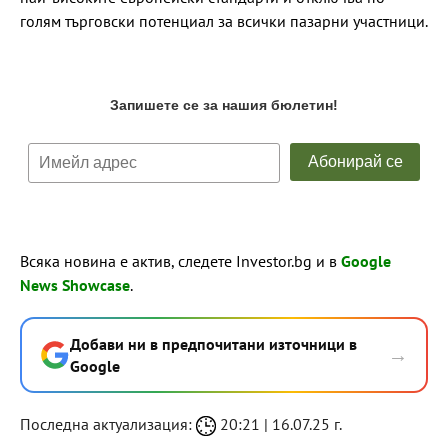
голям търговски потенциал за всички пазарни участници.
Всяка новина е актив, следете Investor.bg и в
Google
News Showcase
.
Добави ни в предпочитани източници в
→
Google
Последна актуализация:
20:21 | 16.07.25 г.