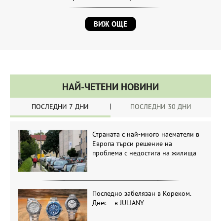
ВИЖ ОЩЕ
НАЙ-ЧЕТЕНИ НОВИНИ
ПОСЛЕДНИ 7 ДНИ
ПОСЛЕДНИ 30 ДНИ
Страната с най-много наематели в
Европа търси решение на
проблема с недостига на жилища
Последно забелязан в Кореком.
Днес – в JULIANY