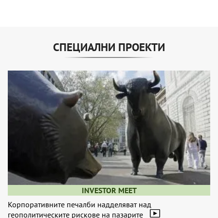
СПЕЦИАЛНИ ПРОЕКТИ
INVESTOR MEET
Корпоративните печалби надделяват над
геополитическите рискове на пазарите