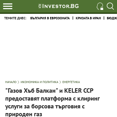
ТЕМИТЕ ДНЕС:
БЪЛГАРИЯ В ЕВРОЗОНАТА
КРИЗАТА В ИРАН
БЮДЖЕ
НАЧАЛО
ИКОНОМИКА И ПОЛИТИКА
ЕНЕРГЕТИКА
"Газов Хъб Балкан" и KELER CCP
предоставят платформа с клиринг
услуги за борсова търговия с
природен газ