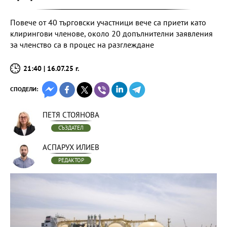
Повече от 40 търговски участници вече са приети като
клирингови членове, около 20 допълнителни заявления
за членство са в процес на разглеждане
21:40 | 16.07.25 г.
СПОДЕЛИ:
ПЕТЯ СТОЯНОВА
СЪЗДАТЕЛ
АСПАРУХ ИЛИЕВ
РЕДАКТОР