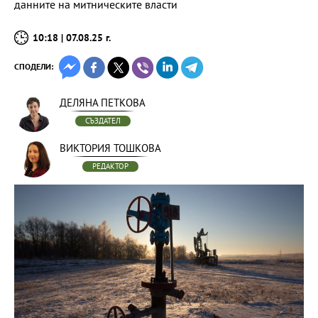
данните на митническите власти
10:18 | 07.08.25 г.
СПОДЕЛИ:
ДЕЛЯНА ПЕТКОВА
СЪЗДАТЕЛ
ВИКТОРИЯ ТОШКОВА
РЕДАКТОР