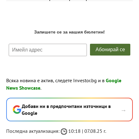
Всяка новина е актив, следете Investor.bg и в
Google
News Showcase
.
Добави ни в предпочитани източници в
→
Google
Последна актуализация:
10:18 | 07.08.25 г.