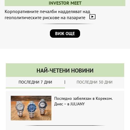
INVESTOR MEET
Корпоративните печалби надделяват над
геополитическите рискове на пазарите
ВИЖ ОЩЕ
НАЙ-ЧЕТЕНИ НОВИНИ
ПОСЛЕДНИ 7 ДНИ
ПОСЛЕДНИ 30 ДНИ
Последно забелязан в Кореком.
Днес – в JULIANY