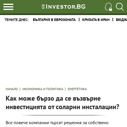
ТЕМИТЕ ДНЕС:
БЪЛГАРИЯ В ЕВРОЗОНАТА
КРИЗАТА В ИРАН
БЮДЖЕ
НАЧАЛО
ИКОНОМИКА И ПОЛИТИКА
ЕНЕРГЕТИКА
Как може бързо да се възвърне
инвестицията от соларни инсталации?
Все повече компании търсят решения за собствено