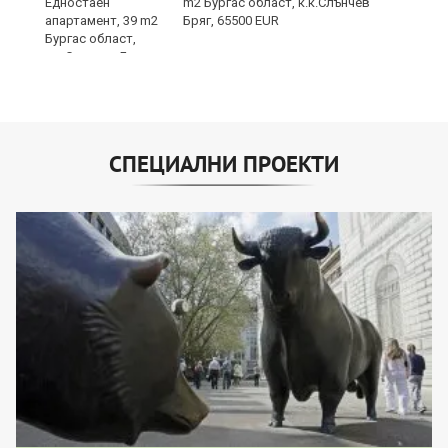
m2 Бургас област, к.к.Слънчев
Бряг, 65500 EUR
СПЕЦИАЛНИ ПРОЕКТИ