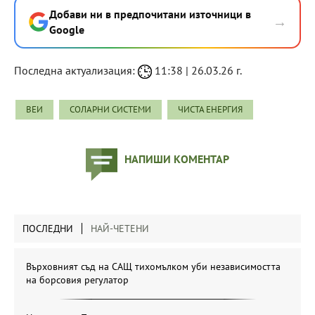
Добави ни в предпочитани източници в
→
Google
Последна актуализация:
11:38 | 26.03.26 г.
ВЕИ
СОЛАРНИ СИСТЕМИ
ЧИСТА ЕНЕРГИЯ
НАПИШИ КОМЕНТАР
ПОСЛЕДНИ
НАЙ-ЧЕТЕНИ
Върховният съд на САЩ тихомълком уби независимостта
на борсовия регулатор