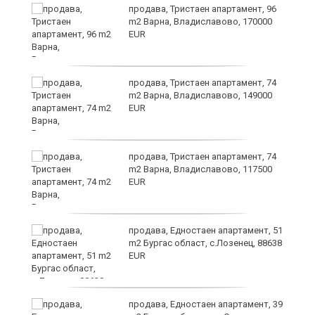
продава, Тристаен апартамент, 96
m2 Варна, Владиславово, 170000
EUR
продава, Тристаен апартамент, 74
m2 Варна, Владиславово, 149000
EUR
а
продава, Тристаен апартамент, 74
m2 Варна, Владиславово, 117500
EUR
продава, Едностаен апартамент, 51
я"
m2 Бургас област, с.Лозенец, 88638
EUR
продава, Едностаен апартамент, 39